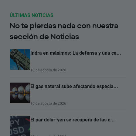
ÚLTIMAS NOTICIAS
No te pierdas nada con nuestra
sección de Noticias
Indra en máximos: La defensa y una ca...
10 de agosto de 2026
El gas natural sube afectando especia...
10 de agosto de 2026
El par dólar-yen se recupera de las c...