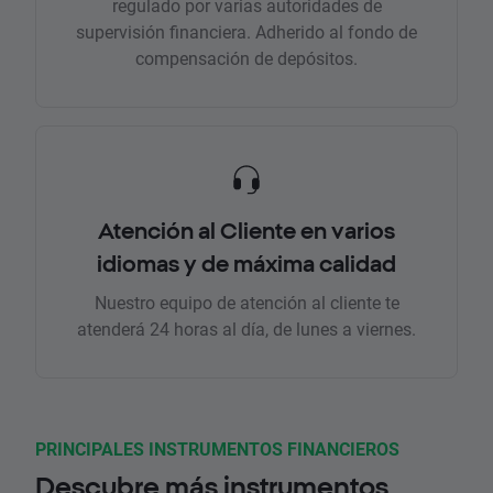
regulado por varias autoridades de
supervisión financiera. Adherido al fondo de
compensación de depósitos.
Atención al Cliente en varios
idiomas y de máxima calidad
Nuestro equipo de atención al cliente te
atenderá 24 horas al día, de lunes a viernes.
PRINCIPALES INSTRUMENTOS FINANCIEROS
Descubre más instrumentos