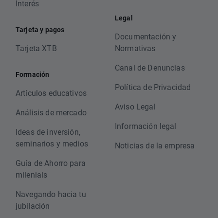
Interés
Legal
Tarjeta y pagos
Documentación y
Tarjeta XTB
Normativas
Canal de Denuncias
Formación
Política de Privacidad
Artículos educativos
Aviso Legal
Análisis de mercado
Información legal
Ideas de inversión,
seminarios y medios
Noticias de la empresa
Guía de Ahorro para
milenials
Navegando hacia tu
jubilación