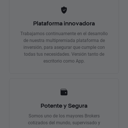
Plataforma innovadora
Trabajamos continuamente en el desarrollo
de nuestra multipremiada plataforma de
inversión, para asegurar que cumple con
todas tus necesidades. Versión tanto de
escritorio como App.
Potente y Segura
Somos uno de los mayores Brokers
cotizados del mundo, supervisado y