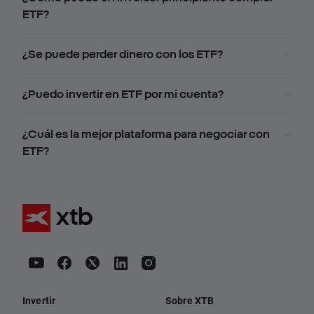
ETF?
¿Se puede perder dinero con los ETF?
¿Puedo invertir en ETF por mi cuenta?
¿Cuál es la mejor plataforma para negociar con
ETF?
Invertir
Sobre XTB