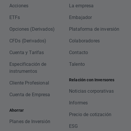
Acciones
La empresa
ETFs
Embajador
Opciones (Derivados)
Plataforma de inversión
CFDs (Derivados)
Colaboradores
Cuenta y Tarifas
Contacto
Especificación de
Talento
instrumentos
Relación con Inversores
Cliente Profesional
Noticias corporativas
Cuenta de Empresa
Informes
Ahorrar
Precio de cotización
Planes de Inversión
ESG