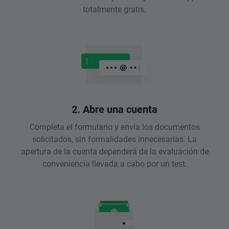
totalmente gratis.
2. Abre una cuenta
Completa el formulario y envía los documentos
solicitados, sin formalidades innecesarias. La
apertura de la cuenta dependerá de la evaluación de
conveniencia llevada a cabo por un test.