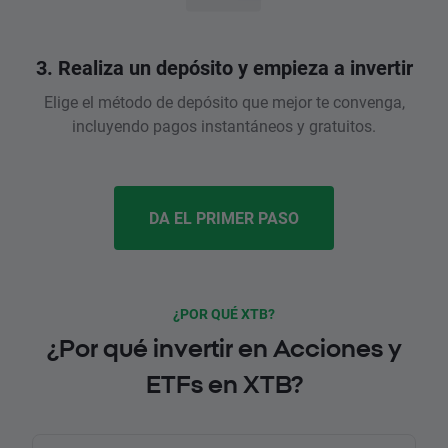
3. Realiza un depósito y empieza a invertir
Elige el método de depósito que mejor te convenga,
incluyendo pagos instantáneos y gratuitos.
DA EL PRIMER PASO
¿POR QUÉ XTB?
¿Por qué invertir en Acciones y
ETFs en XTB?