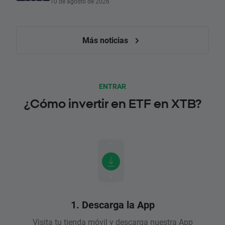
10 de agosto de 2026
Más noticias
ENTRAR
¿Cómo invertir en ETF en XTB?
1. Descarga la App
Visita tu tienda móvil y descarga nuestra App