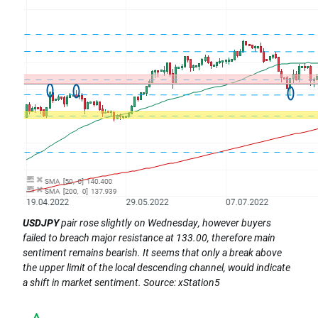
USDJPY
pair rose slightly on Wednesday, however buyers
failed to breach major resistance at 133.00, therefore main
sentiment remains bearish. It seems that only a break above
the upper limit of the local descending channel, would indicate
a shift in market sentiment. Source: xStation5