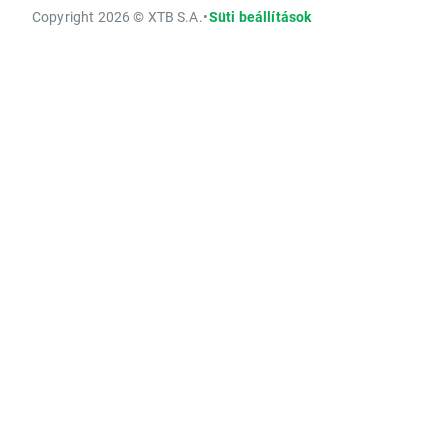
Copyright 2026 © XTB S.A.
•
Süti beállítások