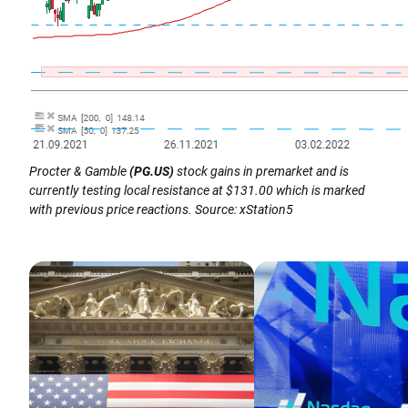
Procter & Gamble
(PG.US)
stock gains in premarket and is
currently testing local resistance at $131.00 which is marked
with previous price reactions. Source: xStation5