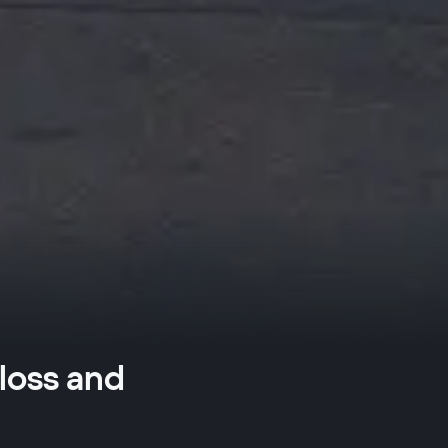
 loss and