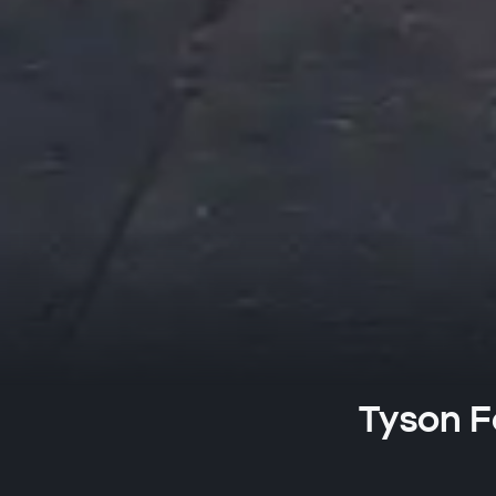
Tyson Fo