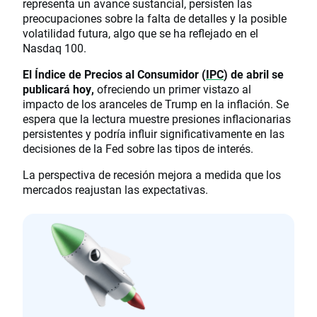
representa un avance sustancial, persisten las
preocupaciones sobre la falta de detalles y la posible
volatilidad futura, algo que se ha reflejado en el
Nasdaq 100.
El Índice de Precios al Consumidor (
IPC
) de abril se
publicará hoy,
ofreciendo un primer vistazo al
impacto de los aranceles de Trump en la inflación. Se
espera que la lectura muestre presiones inflacionarias
persistentes y podría influir significativamente en las
decisiones de la Fed sobre las tipos de interés.
La perspectiva de recesión mejora a medida que los
mercados reajustan las expectativas.