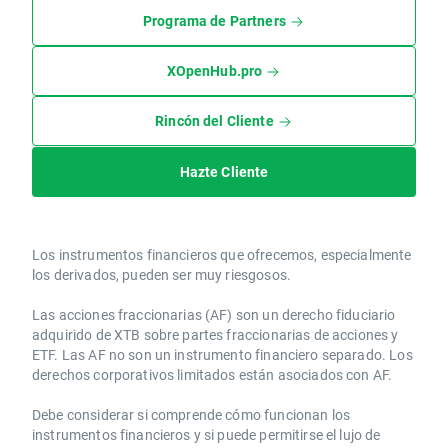
Programa de Partners
XOpenHub.pro
Rincón del Cliente
Hazte Cliente
Los instrumentos financieros que ofrecemos, especialmente
los derivados, pueden ser muy riesgosos.
Las acciones fraccionarias (AF) son un derecho fiduciario
adquirido de XTB sobre partes fraccionarias de acciones y
ETF. Las AF no son un instrumento financiero separado. Los
derechos corporativos limitados están asociados con AF.
Debe considerar si comprende cómo funcionan los
instrumentos financieros y si puede permitirse el lujo de