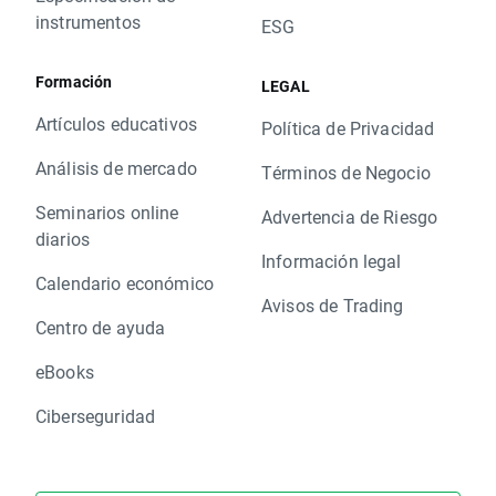
instrumentos
ESG
Formación
LEGAL
Artículos educativos
Política de Privacidad
Análisis de mercado
Términos de Negocio
Seminarios online
Advertencia de Riesgo
diarios
Información legal
Calendario económico
Avisos de Trading
Centro de ayuda
eBooks
Ciberseguridad