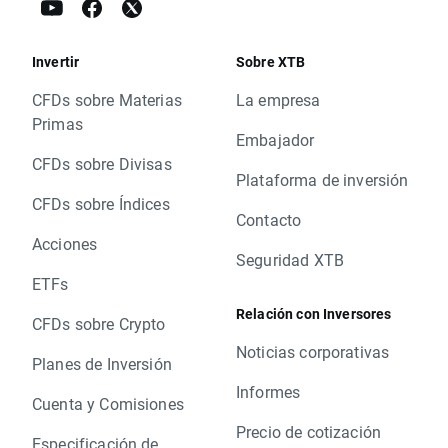
Invertir
Sobre XTB
CFDs sobre Materias
La empresa
Primas
Embajador
CFDs sobre Divisas
Plataforma de inversión
CFDs sobre Índices
Contacto
Acciones
Seguridad XTB
ETFs
Relación con Inversores
CFDs sobre Crypto
Noticias corporativas
Planes de Inversión
Informes
Cuenta y Comisiones
Precio de cotización
Especificación de