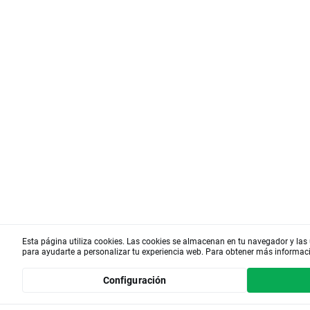
Esta página utiliza cookies. Las cookies se almacenan en tu navegador y las 
para ayudarte a personalizar tu experiencia web. Para obtener más informac
Configuración