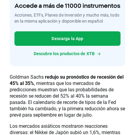
Accede a más de 11000 instrumentos
Acciones, ETFs, Planes de Inversión y mucho más, todo
en la misma aplicación y disponible en español
Descarga la App
Descubre los productos de XTB
Goldman Sachs
redujo su pronóstico de recesión del
45% al ​​35%
, mientras que los mercados de
predicciones muestran que las probabilidades de
recesión se reducen del 52% al 40% la semana
pasada. El calendario de recorte de tipos de la Fed
también ha cambiado, y la primera reducción ahora se
prevé para septiembre en lugar de julio.
Los mercados asiáticos mostraron reacciones
diversas: el Nikkei de Japón subió un 1,6%, mientras