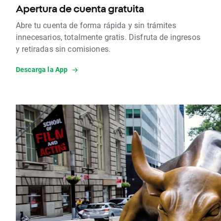
Apertura de cuenta gratuita
Abre tu cuenta de forma rápida y sin trámites
innecesarios, totalmente gratis. Disfruta de ingresos
y retiradas sin comisiones.
Descarga la App