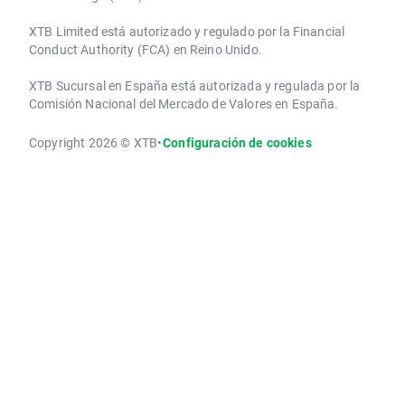
XTB Limited ​está autorizado y regulado por la ​Financial
Conduct Authority ​(FCA) en ​​Reino Unido.
XTB Sucursal en España está autorizada y regulada por la
Comisión Nacional del Mercado de Valores en España.
Copyright 2026 © XTB
•
Configuración de cookies