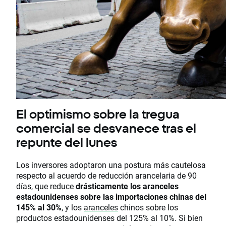
El optimismo sobre la tregua
comercial se desvanece tras el
repunte del lunes
Los inversores adoptaron una postura más cautelosa
respecto al acuerdo de reducción arancelaria de 90
días, que reduce
drásticamente los aranceles
estadounidenses sobre las importaciones chinas del
145% al ​​30%
, y los
aranceles
chinos sobre los
productos estadounidenses del 125% al ​​10%. Si bien