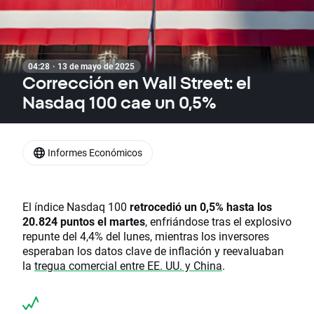
04:28 · 13 de mayo de 2025
Corrección en Wall Street: el
Nasdaq 100 cae un 0,5%
Informes Económicos
El índice Nasdaq 100
retrocedió un 0,5% hasta los
20.824 puntos el martes
, enfriándose tras el explosivo
repunte del 4,4% del lunes, mientras los inversores
esperaban los datos clave de inflación y reevaluaban
la
tregua comercial entre EE. UU. y China
.