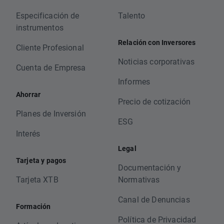
Especificación de
Talento
instrumentos
Relación con Inversores
Cliente Profesional
Noticias corporativas
Cuenta de Empresa
Informes
Ahorrar
Precio de cotización
Planes de Inversión
ESG
Interés
Legal
Tarjeta y pagos
Documentación y
Tarjeta XTB
Normativas
Canal de Denuncias
Formación
Política de Privacidad