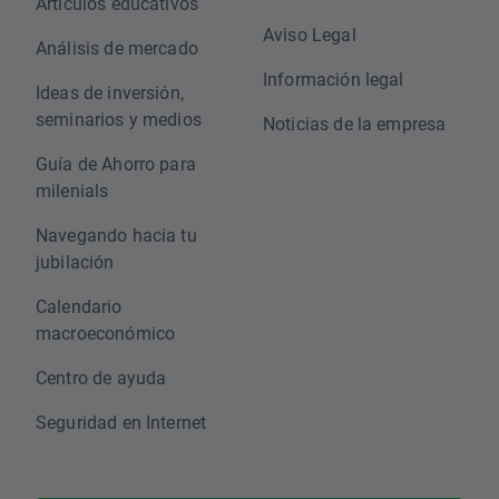
Artículos educativos
Aviso Legal
Análisis de mercado
Información legal
Ideas de inversión,
seminarios y medios
Noticias de la empresa
Guía de Ahorro para
milenials
Navegando hacia tu
jubilación
Calendario
macroeconómico
Centro de ayuda
Seguridad en Internet