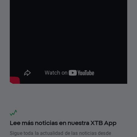
Lee más noticias en nuestra XTB App
Sigue toda la actualidad de las noticias desde