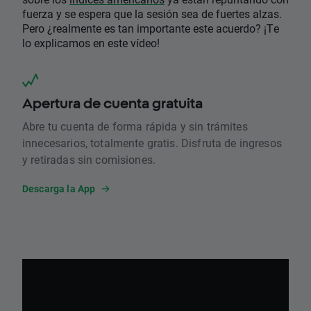
fuerza y se espera que la sesión sea de fuertes alzas.
Pero ¿realmente es tan importante este acuerdo? ¡Te
lo explicamos en este vídeo!
Apertura de cuenta gratuita
Abre tu cuenta de forma rápida y sin trámites
innecesarios, totalmente gratis. Disfruta de ingresos
y retiradas sin comisiones.
Descarga la App