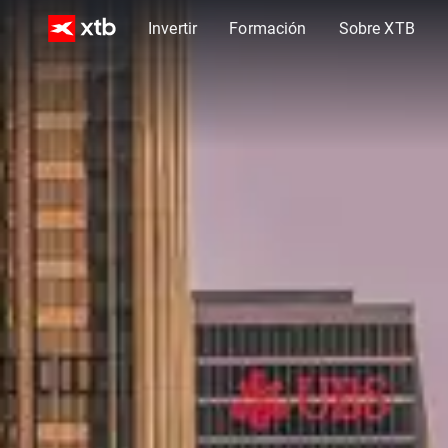
Invertir
Formación
Sobre XTB