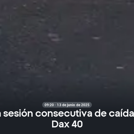
09:20 · 13 de junio de 2025
 sesión consecutiva de caída
Dax 40