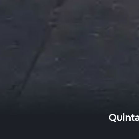
Quinta