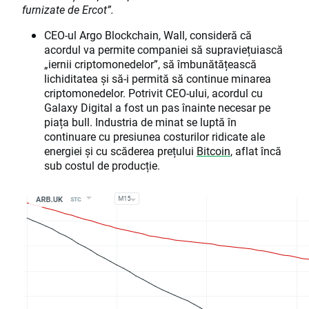
furnizate de Ercot”.
CEO-ul Argo Blockchain, Wall, consideră că
acordul va permite companiei să supraviețuiască
„iernii criptomonedelor”, să îmbunătățească
lichiditatea și să-i permită să continue minarea
criptomonedelor. Potrivit CEO-ului, acordul cu
Galaxy Digital a fost un pas înainte necesar pe
piața bull. Industria de minat se luptă în
continuare cu presiunea costurilor ridicate ale
energiei și cu scăderea prețului
Bitcoin
, aflat încă
sub costul de producție.