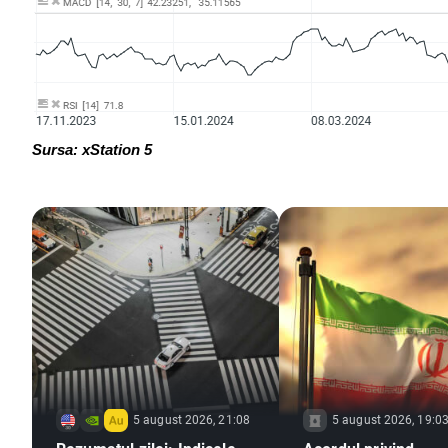
Sursa: xStation 5
5 august 2026, 21:08
5 august 2026, 19:0