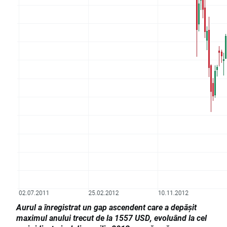
Aurul a înregistrat un gap ascendent care a depășit
maximul anului trecut de la 1557 USD, evoluând la cel