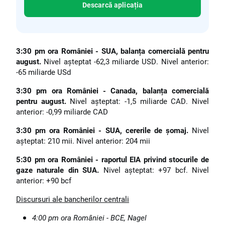
Descarcă aplicația
3:30 pm ora României - SUA, balanța comercială pentru
august.
Nivel așteptat -62,3 miliarde USD. Nivel anterior:
-65 miliarde USd
3:30 pm ora României - Canada, balanța comercială
pentru august.
Nivel așteptat: -1,5 miliarde CAD. Nivel
anterior: -0,99 miliarde CAD
3:30 pm ora României - SUA, cererile de șomaj.
Nivel
așteptat: 210 mii. Nivel anterior: 204 mii
5:30 pm ora României - raportul EIA privind stocurile de
gaze naturale din SUA.
Nivel așteptat: +97 bcf. Nivel
anterior: +90 bcf
Discursuri ale bancherilor centrali
4:00 pm ora României - BCE, Nagel