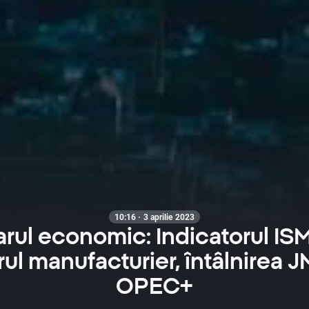
10:16 · 3 aprilie 2023
rul economic: Indicatorul ISM
rul manufacturier, întâlnirea 
OPEC+