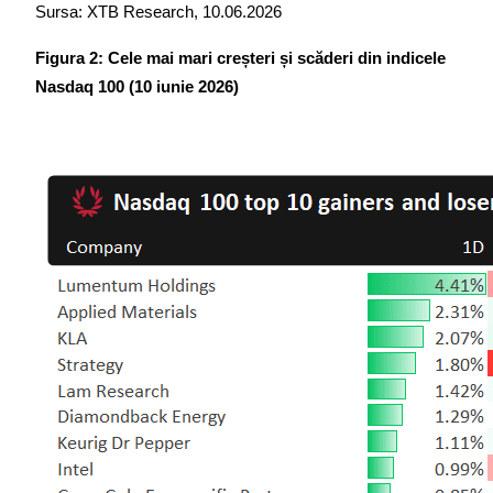
Sursa: XTB Research, 10.06.2026
Figura 2: Cele mai mari creșteri și scăderi din indicele 
Nasdaq 100 (10 iunie 2026)