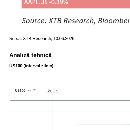
Sursa: XTB Research, 10.06.2026
Analiză tehnică
US100
 (interval zilnic)