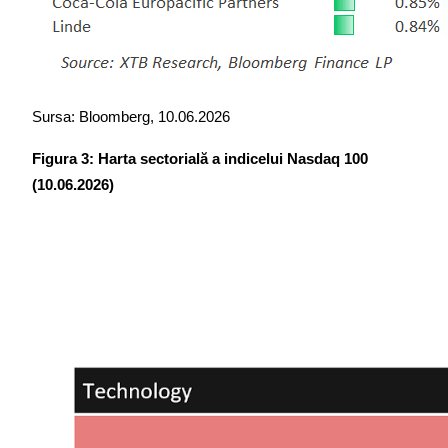
Sursa: Bloomberg, 10.06.2026
Figura 3: Harta sectorială a indicelui Nasdaq 100 
(10.06.2026)