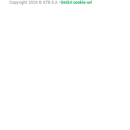
Copyright 2026 © XTB S.A.
•
Setări cookie-uri