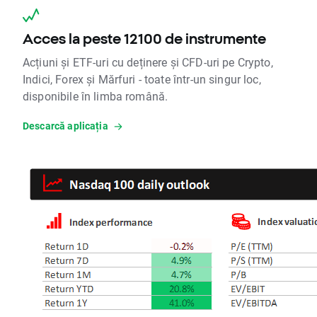
Acces la peste 12100 de instrumente
Acțiuni și ETF-uri cu deținere și CFD-uri pe Crypto,
Indici, Forex și Mărfuri - toate într-un singur loc,
disponibile în limba română.
Descarcă aplicația