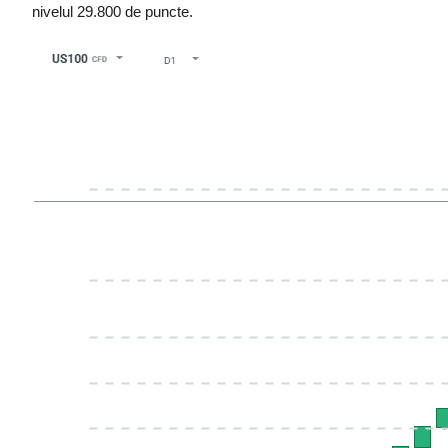
nivelul 29.800 de puncte.