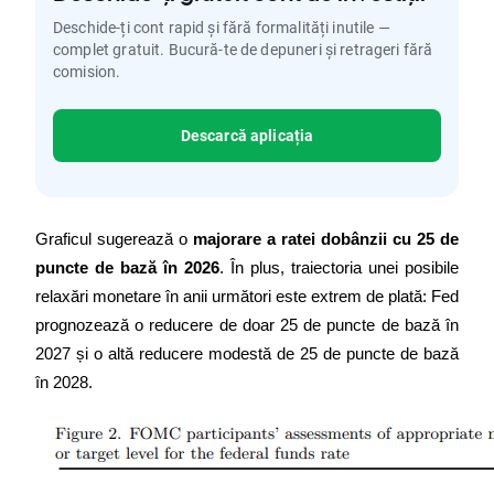
Deschide-ți cont rapid și fără formalități inutile —
complet gratuit. Bucură-te de depuneri și retrageri fără
comision.
Descarcă aplicația
Graficul sugerează o 
majorare a ratei dobânzii cu 25 de 
puncte de bază în 2026
. În plus, traiectoria unei posibile 
relaxări monetare în anii următori este extrem de plată: Fed 
prognozează o reducere de doar 25 de puncte de bază în 
2027 și o altă reducere modestă de 25 de puncte de bază 
în 2028.