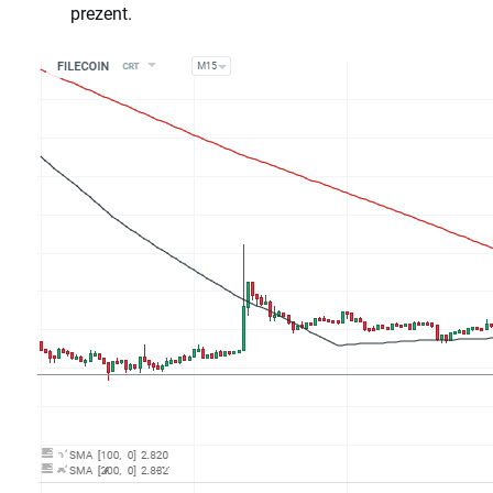
prezent.