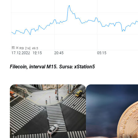
Filecoin, interval M15. Sursa: xStation5