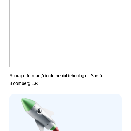
Supraperformanță în domeniul tehnologiei. Sursă: 
Bloomberg L.P.