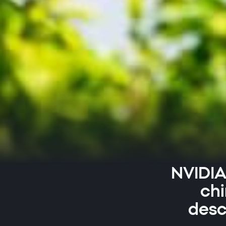
NVIDIA
chi
desc