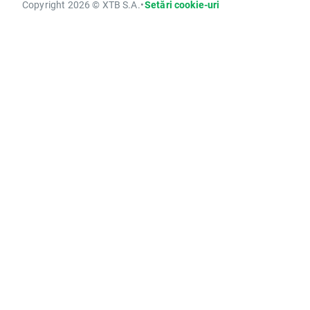
Copyright 2026 © XTB S.A.
•
Setări cookie-uri