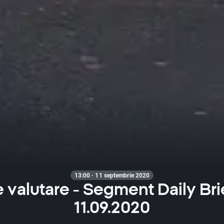
13:00 · 11 septembrie 2020
e valutare - Segment Daily Bri
11.09.2020