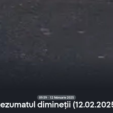
09:59 · 12 februarie 2025
ezumatul dimineții (12.02.202