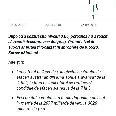
După ce a scăzut sub nivelul 0,66, perechea nu a reușit
să revină deasupra acestui prag. Primul nivel de
suport ar putea fi localizat în apropiere de 0.6520.
Sursa: xStation5
Alte știri:
Indicatorul de încredere la nivelul sectorului de
afaceri australian din luna aprilie a avansat de la
-1 la 0, în timp ce indicatorul ce evaluează
condițiile de afaceri s-a redus de la 7 la 3
Excedentul contului curent din Japonia a crescut
în martie de la 2677 miliarde de yeni la 3020
miliarde de yeni