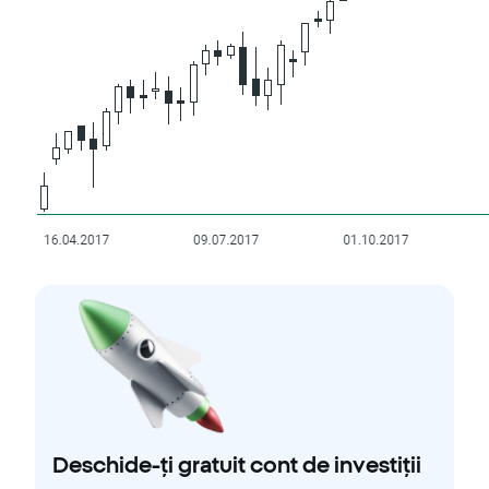
Deschide-ți gratuit cont de investiții