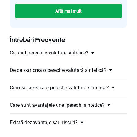
Află mai mult
Întrebări Frecvente
Ce sunt perechile valutare sintetice?
De ce s-ar crea o pereche valutară sintetică?
Cum se creează o pereche valutară sintetică?
Care sunt avantajele unei perechi sintetice?
Există dezavantaje sau riscuri?