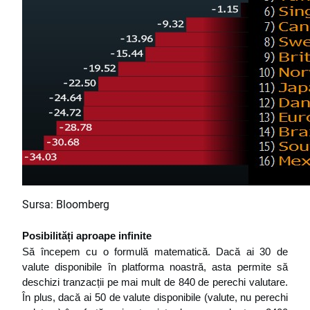
Sursa: Bloomberg
Posibilități aproape infinite 
Să începem cu o formulă matematică. Dacă ai 30 de 
valute disponibile în platforma noastră, asta permite să 
deschizi tranzacții pe mai mult de 840 de perechi valutare. 
În plus, dacă ai 50 de valute disponibile (valute, nu perechi 