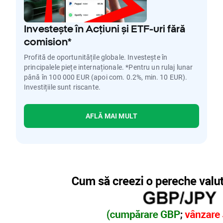
Investește în Acțiuni și ETF-uri fără
comision*
Profită de oportunitățile globale. Investește în
principalele piețe internaționale. *Pentru un rulaj lunar
până în 100 000 EUR (apoi com. 0.2%, min. 10 EUR).
Investițiile sunt riscante.
AFLĂ MAI MULT