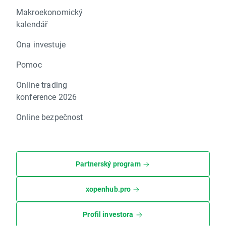
Makroekonomický
kalendář
Ona investuje
Pomoc
Online trading
konference 2026
Online bezpečnost
Partnerský program
xopenhub.pro
Profil investora