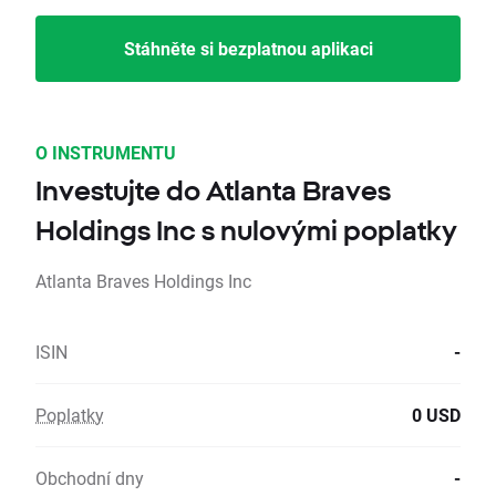
Stáhněte si bezplatnou aplikaci
O INSTRUMENTU
Investujte do Atlanta Braves
Holdings Inc s nulovými poplatky
Atlanta Braves Holdings Inc
ISIN
-
Poplatky
0 USD
Obchodní dny
-