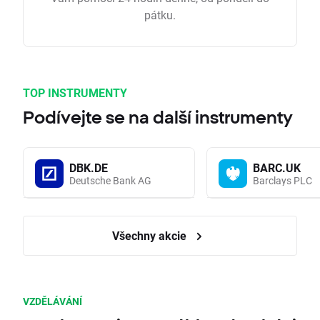
pátku.
TOP INSTRUMENTY
Podívejte se na další instrumenty
DBK.DE
BARC.UK
Deutsche Bank AG
Barclays PLC
Všechny akcie
VZDĚLÁVÁNÍ