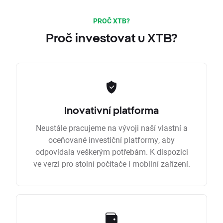
PROČ XTB?
Proč investovat u XTB?
Inovativní platforma
Neustále pracujeme na vývoji naší vlastní a
oceňované investiční platformy, aby
odpovídala veškerým potřebám. K dispozici
ve verzi pro stolní počítače i mobilní zařízení.