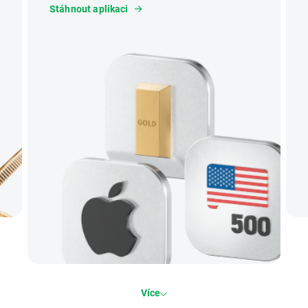
Stáhnout aplikaci
Více