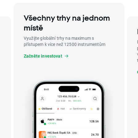
Všechny trhy na jednom
místě
Využijte globální trhy na maximum s
přístupem k více než 12500 instrumentům
Začněte investovat