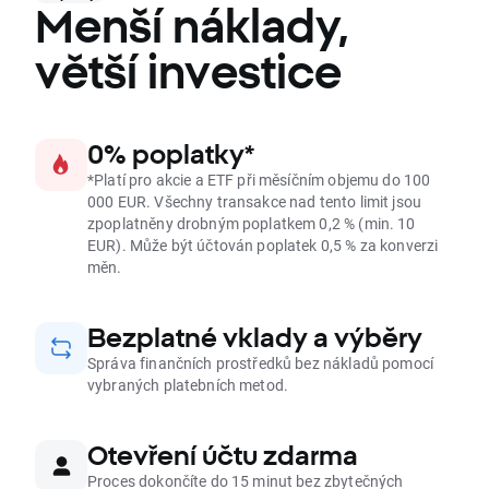
Menší náklady,
větší investice
0% poplatky*
*Platí pro akcie a ETF při měsíčním objemu do 100
000 EUR. Všechny transakce nad tento limit jsou
zpoplatněny drobným poplatkem 0,2 % (min. 10
EUR). Může být účtován poplatek 0,5 % za konverzi
měn.
Bezplatné vklady a výběry
Správa finančních prostředků bez nákladů pomocí
vybraných platebních metod.
Otevření účtu zdarma
Proces dokončíte do 15 minut bez zbytečných