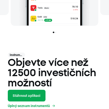
Instrumenty
Objevte více než
12500 investičních
možností
Stáhnout aplikaci
Úplný seznam instrumentů