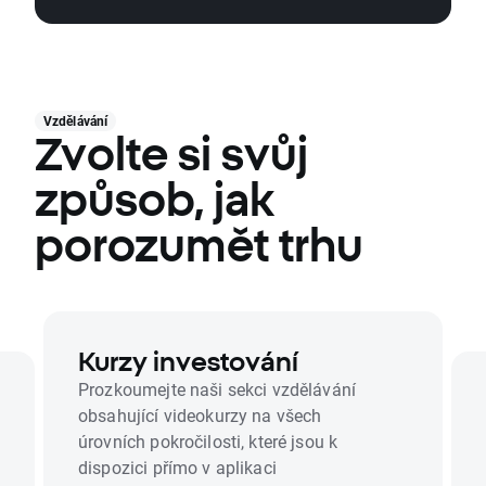
Vzdělávání
Zvolte si svůj
způsob, jak
porozumět trhu
Kurzy investování
Prozkoumejte naši sekci vzdělávání
obsahující videokurzy na všech
úrovních pokročilosti, které jsou k
dispozici přímo v aplikaci