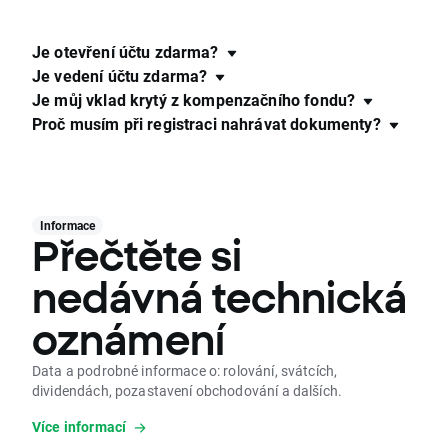
Je otevření účtu zdarma?
Je vedení účtu zdarma?
Je můj vklad krytý z kompenzačního fondu?
Proč musím při registraci nahrávat dokumenty?
Informace
Přečtěte si
nedávná technická
oznámení
Data a podrobné informace o: rolování, svátcích,
dividendách, pozastavení obchodování a dalších.
Více informací