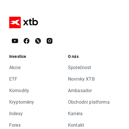
Investice
O nás
Akcie
Společnost
ETF
Novinky XTB
Komodity
Ambasador
Kryptoměny
Obchodní platforma
Indexy
Kariéra
Forex
Kontakt