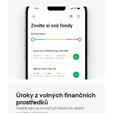
Úroky z volných finančních
prostředků
Vydělávejte na úrocích při čekání na ideální