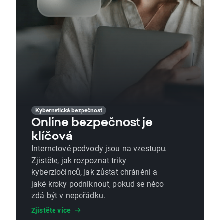
Kybernetická bezpečnost
Online bezpečnost je
klíčová
Internetové podvody jsou na vzestupu.
Zjistěte, jak rozpoznat triky
kyberzločinců, jak zůstat chráněni a
jaké kroky podniknout, pokud se něco
zdá být v nepořádku.
Zjistěte více