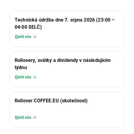
Technická údržba dne 7. srpna 2026 (23:00 –
04:00 SELČ)
Zjistit více
Rollovery, svátky a dividendy v následujícím
týdnu
Zjistit více
Rollover COFFEE.EU (skutečnost)
Zjistit více