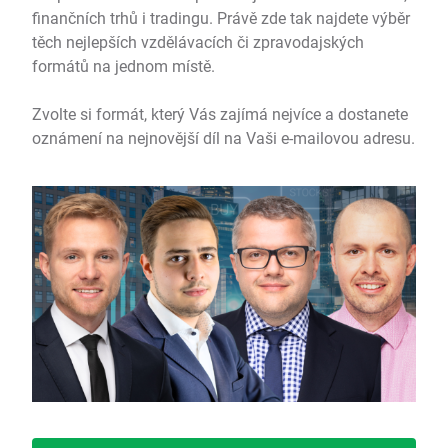
finančních trhů i tradingu. Právě zde tak najdete výběr
těch nejlepších vzdělávacích či zpravodajských
formátů na jednom místě.
Zvolte si formát, který Vás zajímá nejvíce a dostanete
oznámení na nejnovější díl na Vaši e-mailovou adresu.