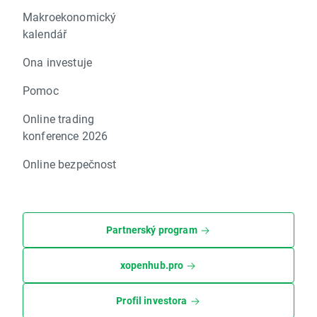
Makroekonomický
kalendář
Ona investuje
Pomoc
Online trading
konference 2026
Online bezpečnost
Partnerský program
xopenhub.pro
Profil investora