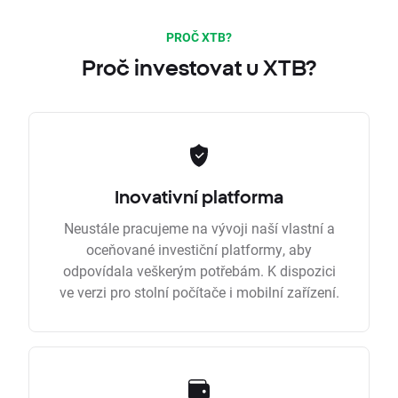
PROČ XTB?
Proč investovat u XTB?
Inovativní platforma
Neustále pracujeme na vývoji naší vlastní a
oceňované investiční platformy, aby
odpovídala veškerým potřebám. K dispozici
ve verzi pro stolní počítače i mobilní zařízení.