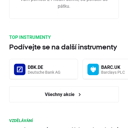
pátku.
TOP INSTRUMENTY
Podívejte se na další instrumenty
DBK.DE
BARC.UK
Deutsche Bank AG
Barclays PLC
Všechny akcie
VZDĚLÁVÁNÍ