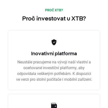
PROČ XTB?
Proč investovat u XTB?
Inovativní platforma
Neustále pracujeme na vývoji naší vlastní a
oceňované investiční platformy, aby
odpovídala veškerým potřebám. K dispozici
ve verzi pro stolní počítače i mobilní zařízení.