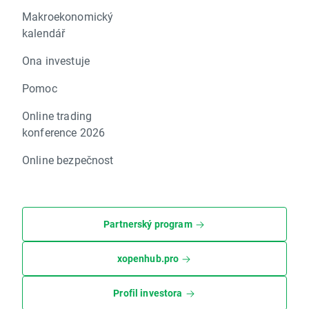
Makroekonomický
kalendář
Ona investuje
Pomoc
Online trading
konference 2026
Online bezpečnost
Partnerský program
xopenhub.pro
Profil investora