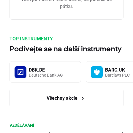
pátku.
TOP INSTRUMENTY
Podívejte se na další instrumenty
DBK.DE
BARC.UK
Deutsche Bank AG
Barclays PLC
Všechny akcie
VZDĚLÁVÁNÍ