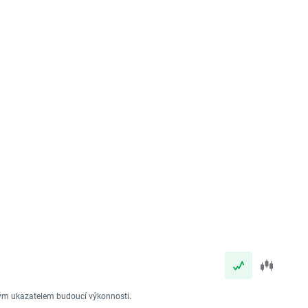
vým ukazatelem budoucí výkonnosti.