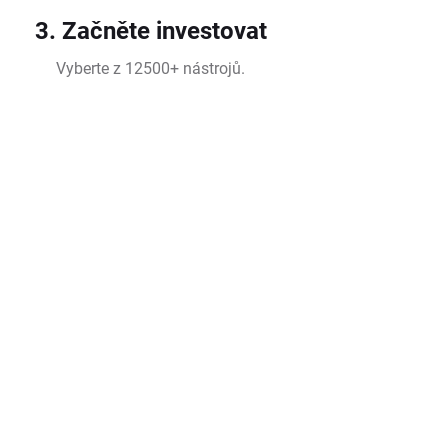
3. Začněte investovat
Vyberte z 12500+ nástrojů.