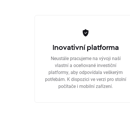
Inovativní platforma
Neustále pracujeme na vývoji naší
vlastní a oceňované investiční
platformy, aby odpovídala veškerým
potřebám. K dispozici ve verzi pro stolní
počítače i mobilní zařízení.