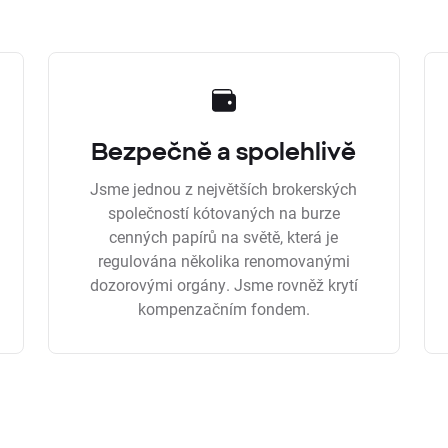
Bezpečně a spolehlivě
Jsme jednou z největších brokerských
společností kótovaných na burze
cenných papírů na světě, která je
regulována několika renomovanými
dozorovými orgány. Jsme rovněž krytí
kompenzačním fondem.