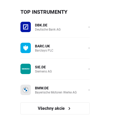
TOP INSTRUMENTY
DBK.DE
-
Deutsche Bank AG
BARC.UK
-
Barclays PLC
SIE.DE
-
Siemens AG
BMW.DE
-
Bayerische Motoren Werke AG
Všechny akcie