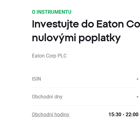
O INSTRUMENTU
Investujte do Eaton C
nulovými poplatky
Eaton Corp PLC
ISIN
-
Obchodní dny
-
Obchodní hodiny
15:30 - 22:00