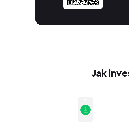
Jak inve