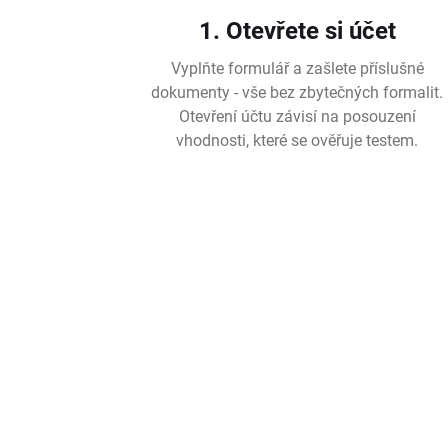
1. Otevřete si účet
Vyplňte formulář a zašlete příslušné
dokumenty - vše bez zbytečných formalit.
Otevření účtu závisí na posouzení
vhodnosti, které se ověřuje testem.