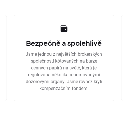
Bezpečně a spolehlivě
Jsme jednou z největších brokerských
společností kótovaných na burze
cenných papírů na světě, která je
regulována několika renomovanými
dozorovými orgány. Jsme rovněž krytí
kompenzačním fondem.