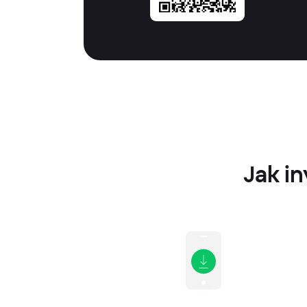
Jak in