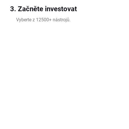
3. Začněte investovat
Vyberte z 12500+ nástrojů.