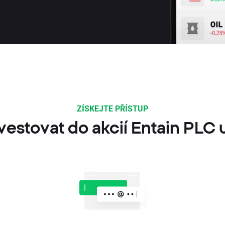
ZÍSKEJTE PŘÍSTUP
vestovat do akcií Entain PLC