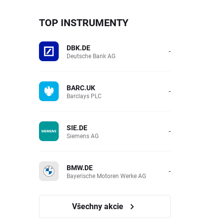
TOP INSTRUMENTY
DBK.DE
-
Deutsche Bank AG
BARC.UK
-
Barclays PLC
SIE.DE
-
Siemens AG
BMW.DE
-
Bayerische Motoren Werke AG
Všechny akcie