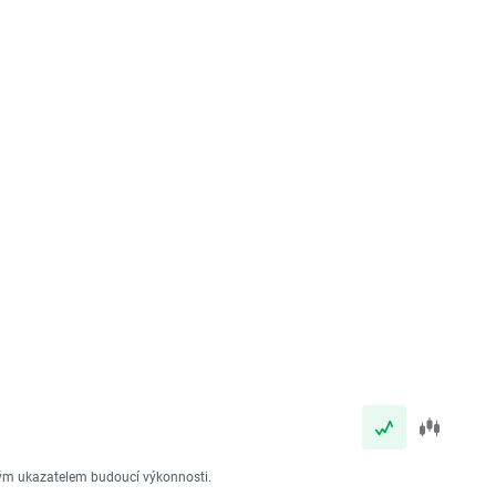
vým ukazatelem budoucí výkonnosti.