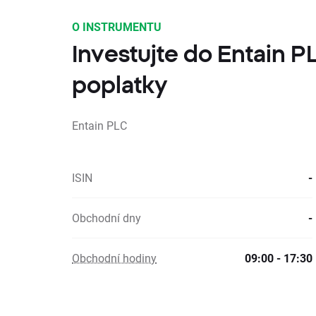
O INSTRUMENTU
Investujte do Entain P
poplatky
Entain PLC
ISIN
-
Obchodní dny
-
Obchodní hodiny
09:00 - 17:30