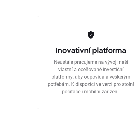
Inovativní platforma
Neustále pracujeme na vývoji naší
vlastní a oceňované investiční
platformy, aby odpovídala veškerým
potřebám. K dispozici ve verzi pro stolní
počítače i mobilní zařízení.