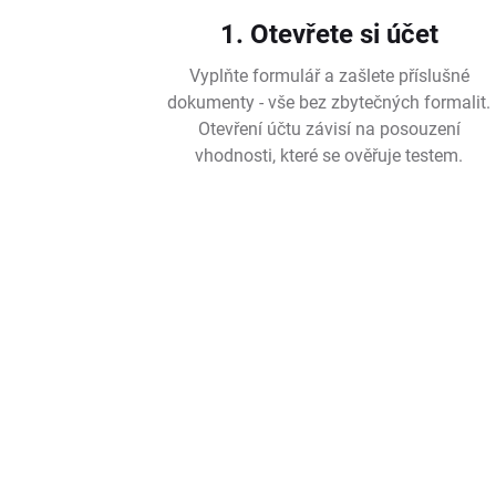
1. Otevřete si účet
Vyplňte formulář a zašlete příslušné
dokumenty - vše bez zbytečných formalit.
Otevření účtu závisí na posouzení
vhodnosti, které se ověřuje testem.