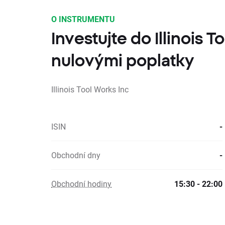
O INSTRUMENTU
Investujte do Illinois T
nulovými poplatky
Illinois Tool Works Inc
ISIN
-
Obchodní dny
-
Obchodní hodiny
15:30 - 22:00