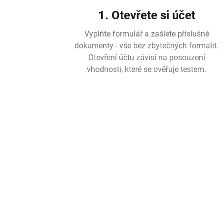
1. Otevřete si účet
Vyplňte formulář a zašlete příslušné
dokumenty - vše bez zbytečných formalit.
Otevření účtu závisí na posouzení
vhodnosti, které se ověřuje testem.