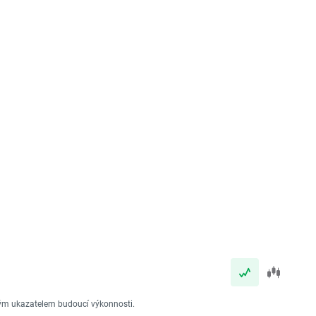
vým ukazatelem budoucí výkonnosti.