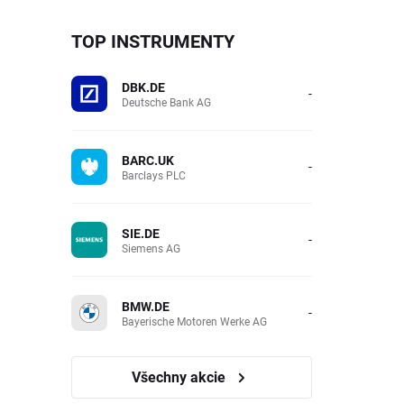
TOP INSTRUMENTY
DBK.DE
-
Deutsche Bank AG
BARC.UK
-
Barclays PLC
SIE.DE
-
Siemens AG
BMW.DE
-
Bayerische Motoren Werke AG
Všechny akcie