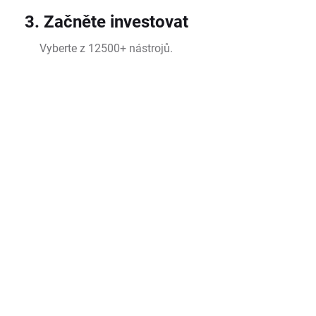
3. Začněte investovat
Vyberte z 12500+ nástrojů.