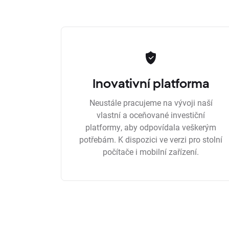
Inovativní platforma
Neustále pracujeme na vývoji naší
vlastní a oceňované investiční
platformy, aby odpovídala veškerým
potřebám. K dispozici ve verzi pro stolní
počítače i mobilní zařízení.