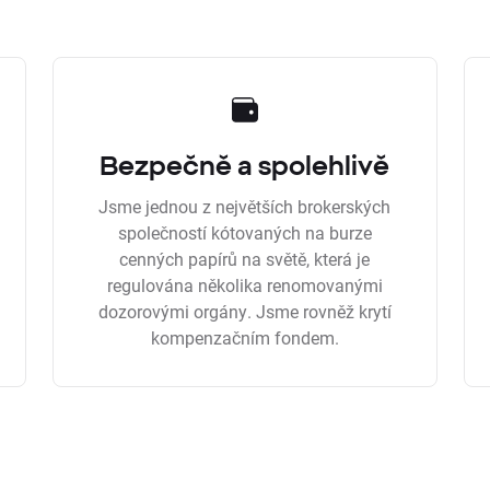
Bezpečně a spolehlivě
Jsme jednou z největších brokerských
společností kótovaných na burze
cenných papírů na světě, která je
regulována několika renomovanými
dozorovými orgány. Jsme rovněž krytí
kompenzačním fondem.