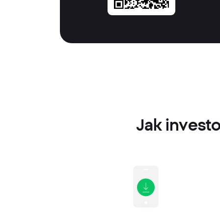
Jak investo