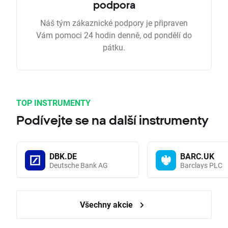
podpora
Náš tým zákaznické podpory je připraven
Vám pomoci 24 hodin denně, od pondělí do
pátku.
TOP INSTRUMENTY
Podívejte se na další instrumenty
DBK.DE
BARC.UK
Deutsche Bank AG
Barclays PLC
Všechny akcie