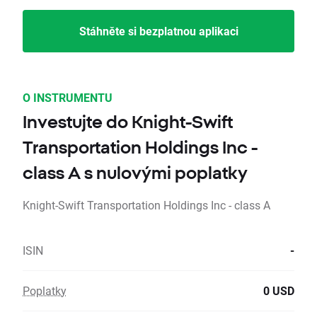
Stáhněte si bezplatnou aplikaci
O INSTRUMENTU
Investujte do Knight-Swift
Transportation Holdings Inc -
class A s nulovými poplatky
Knight-Swift Transportation Holdings Inc - class A
ISIN
-
Poplatky
0 USD