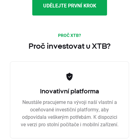
UDĚLEJTE PRVNÍ KROK
PROČ XTB?
Proč investovat u XTB?
Inovativní platforma
Neustále pracujeme na vývoji naší vlastní a
oceňované investiční platformy, aby
odpovídala veškerým potřebám. K dispozici
ve verzi pro stolní počítače i mobilní zařízení.