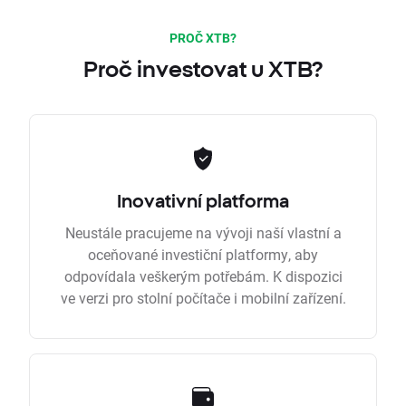
PROČ XTB?
Proč investovat u XTB?
Inovativní platforma
Neustále pracujeme na vývoji naší vlastní a
oceňované investiční platformy, aby
odpovídala veškerým potřebám. K dispozici
ve verzi pro stolní počítače i mobilní zařízení.