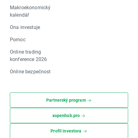
Makroekonomický
kalendář
Ona investuje
Pomoc
Online trading
konference 2026
Online bezpečnost
Partnerský program
xopenhub.pro
Profil investora