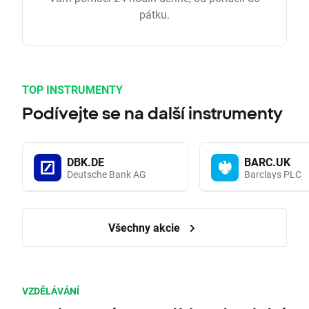
pátku.
TOP INSTRUMENTY
Podívejte se na další instrumenty
DBK.DE
BARC.UK
Deutsche Bank AG
Barclays PLC
Všechny akcie
VZDĚLÁVÁNÍ