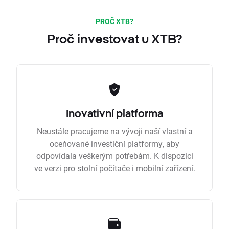
PROČ XTB?
Proč investovat u XTB?
Inovativní platforma
Neustále pracujeme na vývoji naší vlastní a
oceňované investiční platformy, aby
odpovídala veškerým potřebám. K dispozici
ve verzi pro stolní počítače i mobilní zařízení.