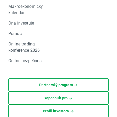
Makroekonomický
kalendář
Ona investuje
Pomoc
Online trading
konference 2026
Online bezpečnost
Partnerský program
xopenhub.pro
Profil investora