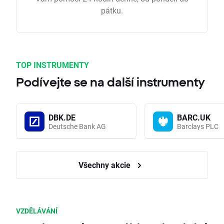
pátku.
TOP INSTRUMENTY
Podívejte se na další instrumenty
DBK.DE
BARC.UK
Deutsche Bank AG
Barclays PLC
Všechny akcie
VZDĚLÁVÁNÍ