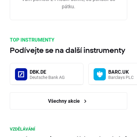
pátku.
TOP INSTRUMENTY
Podívejte se na další instrumenty
DBK.DE
BARC.UK
Deutsche Bank AG
Barclays PLC
Všechny akcie
VZDĚLÁVÁNÍ