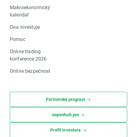
Makroekonomický
kalendář
Ona investuje
Pomoc
Online trading
konference 2026
Online bezpečnost
Partnerský program
xopenhub.pro
Profil investora