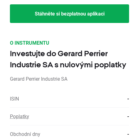
Stáhněte si bezplatnou aplikaci
O INSTRUMENTU
Investujte do Gerard Perrier
Industrie SA s nulovými poplatky
Gerard Perrier Industrie SA
ISIN
-
Poplatky
-
Obchodní dny
-