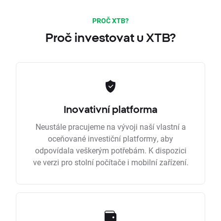
PROČ XTB?
Proč investovat u XTB?
Inovativní platforma
Neustále pracujeme na vývoji naší vlastní a
oceňované investiční platformy, aby
odpovídala veškerým potřebám. K dispozici
ve verzi pro stolní počítače i mobilní zařízení.