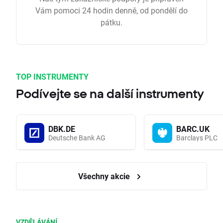
Vám pomoci 24 hodin denně, od pondělí do
pátku.
TOP INSTRUMENTY
Podívejte se na další instrumenty
DBK.DE
BARC.UK
Deutsche Bank AG
Barclays PLC
Všechny akcie
VZDĚLÁVÁNÍ