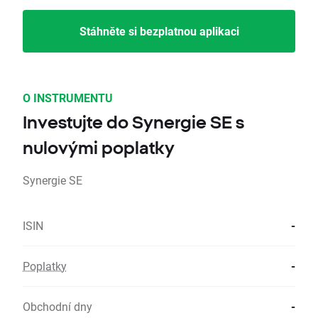
Stáhněte si bezplatnou aplikaci
O INSTRUMENTU
Investujte do Synergie SE s
nulovými poplatky
Synergie SE
ISIN
-
Poplatky
-
Obchodní dny
-