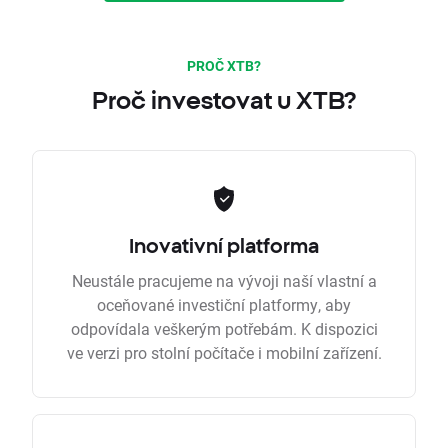
PROČ XTB?
Proč investovat u XTB?
Inovativní platforma
Neustále pracujeme na vývoji naší vlastní a
oceňované investiční platformy, aby
odpovídala veškerým potřebám. K dispozici
ve verzi pro stolní počítače i mobilní zařízení.