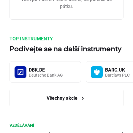
pátku.
TOP INSTRUMENTY
Podívejte se na další instrumenty
DBK.DE
BARC.UK
Deutsche Bank AG
Barclays PLC
Všechny akcie
VZDĚLÁVÁNÍ