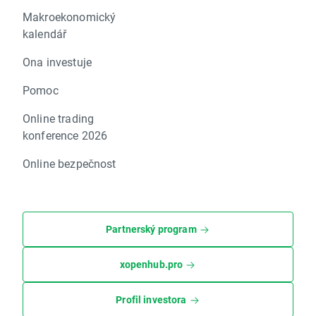
Makroekonomický
kalendář
Ona investuje
Pomoc
Online trading
konference 2026
Online bezpečnost
Partnerský program
xopenhub.pro
Profil investora