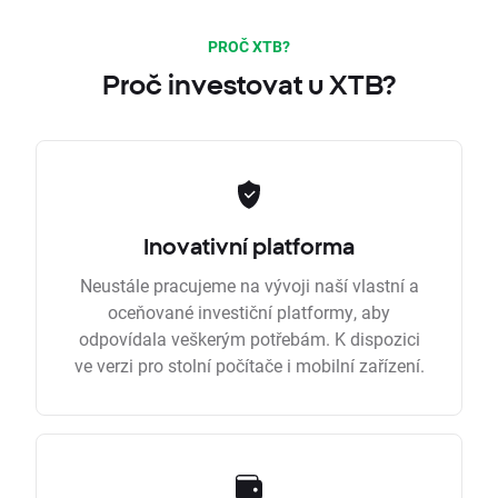
PROČ XTB?
Proč investovat u XTB?
Inovativní platforma
Neustále pracujeme na vývoji naší vlastní a
oceňované investiční platformy, aby
odpovídala veškerým potřebám. K dispozici
ve verzi pro stolní počítače i mobilní zařízení.