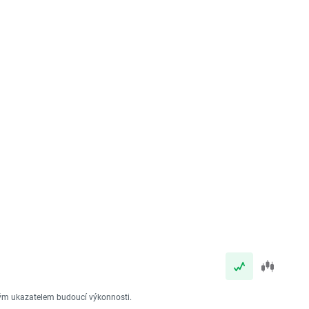
vým ukazatelem budoucí výkonnosti.