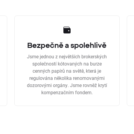
Bezpečně a spolehlivě
Jsme jednou z největších brokerských
společností kótovaných na burze
cenných papírů na světě, která je
regulována několika renomovanými
dozorovými orgány. Jsme rovněž krytí
kompenzačním fondem.