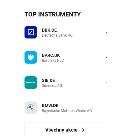
TOP INSTRUMENTY
DBK.DE
-
Deutsche Bank AG
BARC.UK
-
Barclays PLC
SIE.DE
-
Siemens AG
BMW.DE
-
Bayerische Motoren Werke AG
Všechny akcie