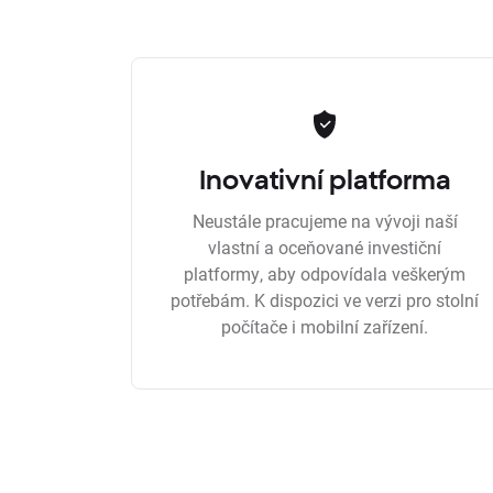
Inovativní platforma
Neustále pracujeme na vývoji naší
vlastní a oceňované investiční
platformy, aby odpovídala veškerým
potřebám. K dispozici ve verzi pro stolní
počítače i mobilní zařízení.