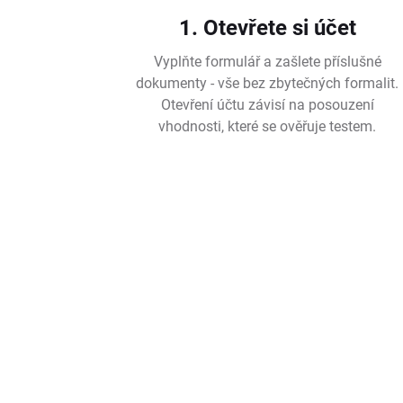
1. Otevřete si účet
Vyplňte formulář a zašlete příslušné
dokumenty - vše bez zbytečných formalit.
Otevření účtu závisí na posouzení
vhodnosti, které se ověřuje testem.