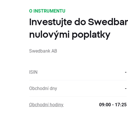
O INSTRUMENTU
Investujte do Swedba
nulovými poplatky
Swedbank AB
ISIN
-
Obchodní dny
-
Obchodní hodiny
09:00 - 17:25