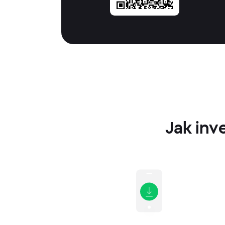
Jak inv