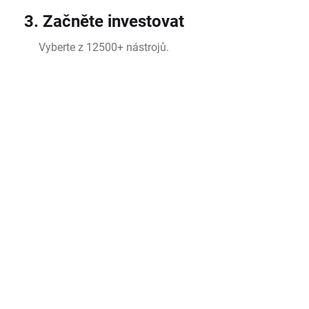
3. Začněte investovat
Vyberte z 12500+ nástrojů.