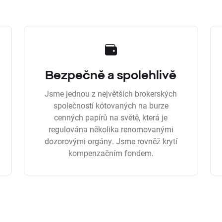
Bezpečně a spolehlivě
Jsme jednou z největších brokerských
společností kótovaných na burze
cenných papírů na světě, která je
regulována několika renomovanými
dozorovými orgány. Jsme rovněž krytí
kompenzačním fondem.