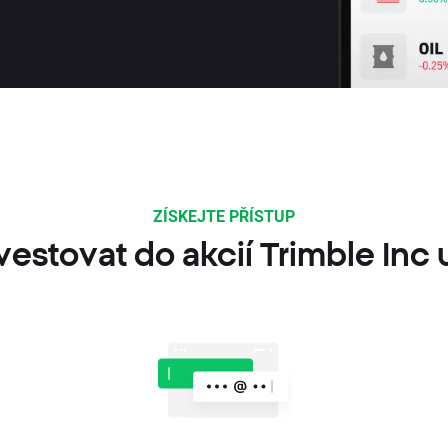
ZÍSKEJTE PŘÍSTUP
vestovat do akcií Trimble Inc