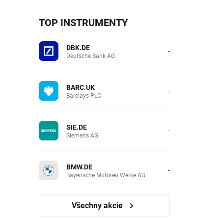
TOP INSTRUMENTY
DBK.DE
-
Deutsche Bank AG
BARC.UK
-
Barclays PLC
SIE.DE
-
Siemens AG
BMW.DE
-
Bayerische Motoren Werke AG
Všechny akcie