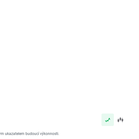
vým ukazatelem budoucí výkonnosti.