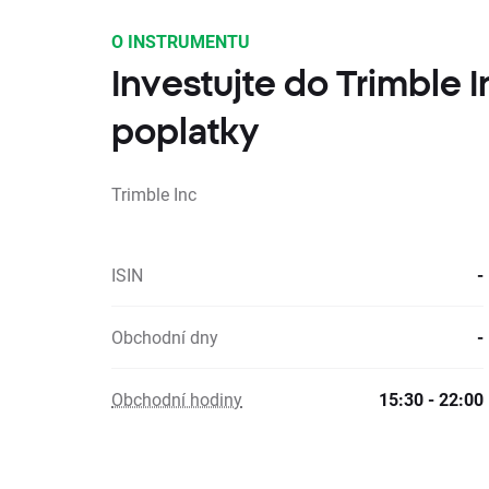
O INSTRUMENTU
Investujte do Trimble 
poplatky
Trimble Inc
ISIN
-
Obchodní dny
-
Obchodní hodiny
15:30 - 22:00