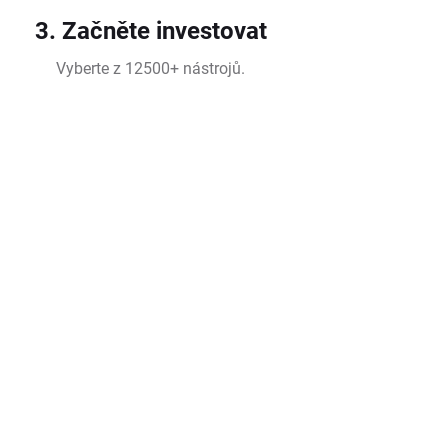
3. Začněte investovat
Vyberte z 12500+ nástrojů.