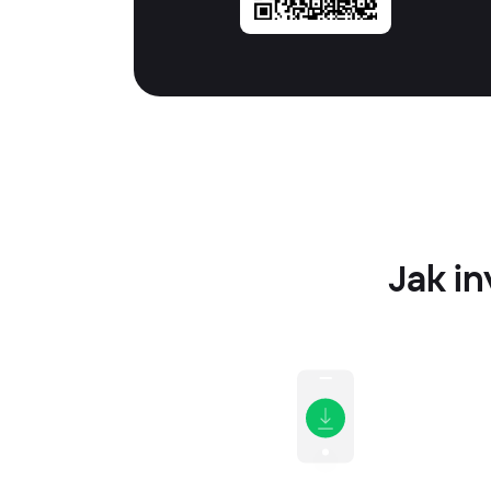
Jak in