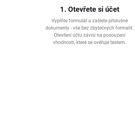
1. Otevřete si účet
Vyplňte formulář a zašlete příslušné
dokumenty - vše bez zbytečných formalit.
Otevření účtu závisí na posouzení
vhodnosti, které se ověřuje testem.