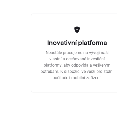
Inovativní platforma
Neustále pracujeme na vývoji naší
vlastní a oceňované investiční
platformy, aby odpovídala veškerým
potřebám. K dispozici ve verzi pro stolní
počítače i mobilní zařízení.