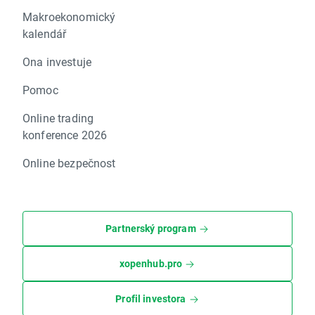
Makroekonomický
kalendář
Ona investuje
Pomoc
Online trading
konference 2026
Online bezpečnost
Partnerský program
xopenhub.pro
Profil investora