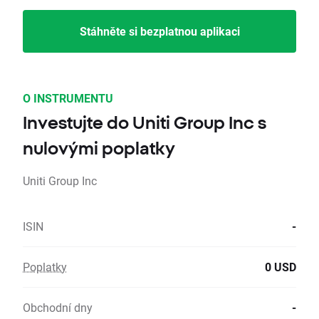
Stáhněte si bezplatnou aplikaci
O INSTRUMENTU
Investujte do Uniti Group Inc s
nulovými poplatky
Uniti Group Inc
ISIN
-
Poplatky
0 USD
Obchodní dny
-