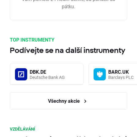
pátku.
TOP INSTRUMENTY
Podívejte se na další instrumenty
DBK.DE
BARC.UK
Deutsche Bank AG
Barclays PLC
Všechny akcie
VZDĚLÁVÁNÍ