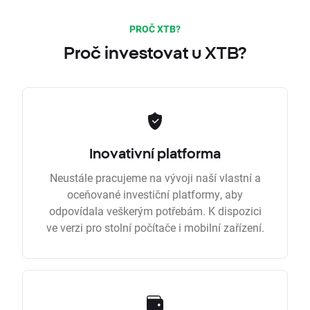
PROČ XTB?
Proč investovat u XTB?
Inovativní platforma
Neustále pracujeme na vývoji naší vlastní a
oceňované investiční platformy, aby
odpovídala veškerým potřebám. K dispozici
ve verzi pro stolní počítače i mobilní zařízení.