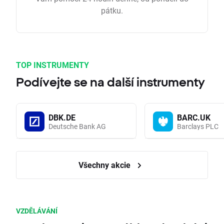
pátku.
TOP INSTRUMENTY
Podívejte se na další instrumenty
DBK.DE
BARC.UK
Deutsche Bank AG
Barclays PLC
Všechny akcie
VZDĚLÁVÁNÍ