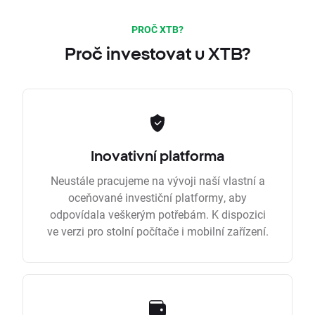
PROČ XTB?
Proč investovat u XTB?
Inovativní platforma
Neustále pracujeme na vývoji naší vlastní a
oceňované investiční platformy, aby
odpovídala veškerým potřebám. K dispozici
ve verzi pro stolní počítače i mobilní zařízení.