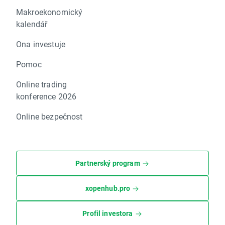
Makroekonomický
kalendář
Ona investuje
Pomoc
Online trading
konference 2026
Online bezpečnost
Partnerský program
xopenhub.pro
Profil investora