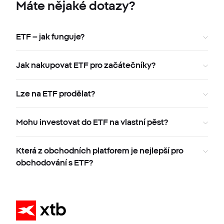
Máte nějaké dotazy?
ETF – jak funguje?
Jak nakupovat ETF pro začátečníky?
Lze na ETF prodělat?
Mohu investovat do ETF na vlastní pěst?
Která z obchodních platforem je nejlepší pro
obchodování s ETF?