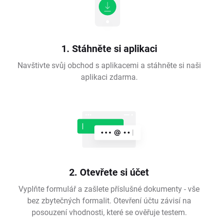
1. Stáhněte si aplikaci
Navštivte svůj obchod s aplikacemi a stáhněte si naši
aplikaci zdarma.
2. Otevřete si účet
Vyplňte formulář a zašlete příslušné dokumenty - vše
bez zbytečných formalit. Otevření účtu závisí na
posouzení vhodnosti, které se ověřuje testem.