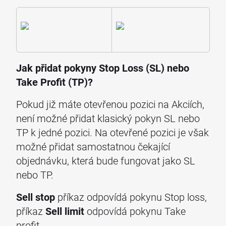
Jak přidat pokyny Stop Loss (SL) nebo
Take Profit (TP)?
Pokud již máte otevřenou pozici na Akciích,
není možné přidat klasický pokyn SL nebo
TP k jedné pozici. Na otevřené pozici je však
možné přidat samostatnou čekající
objednávku, která bude fungovat jako SL
nebo TP.
Sell stop
příkaz odpovídá pokynu Stop loss,
příkaz
Sell limit
odpovídá pokynu Take
profit.