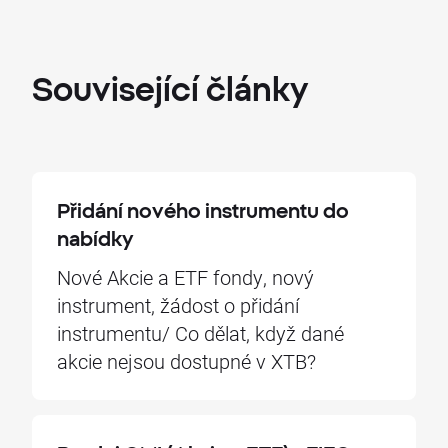
Související
články
Přidání nového instrumentu do
nabídky
Nové Akcie a ETF fondy, nový
instrument, žádost o přidání
instrumentu/ Co dělat, když dané
akcie nejsou dostupné v XTB?