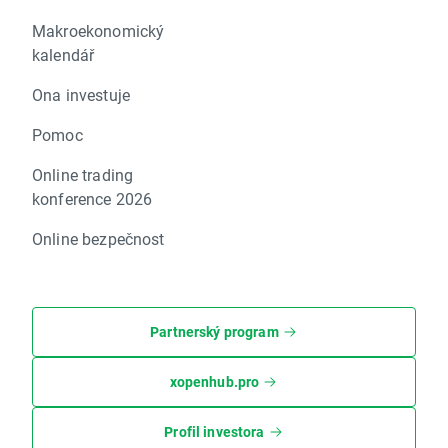
Makroekonomický
kalendář
Ona investuje
Pomoc
Online trading
konference 2026
Online bezpečnost
Partnerský program
xopenhub.pro
Profil investora