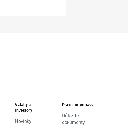
Vztahy s
Právní informace
investory
Důležité
Novinky
dokumenty