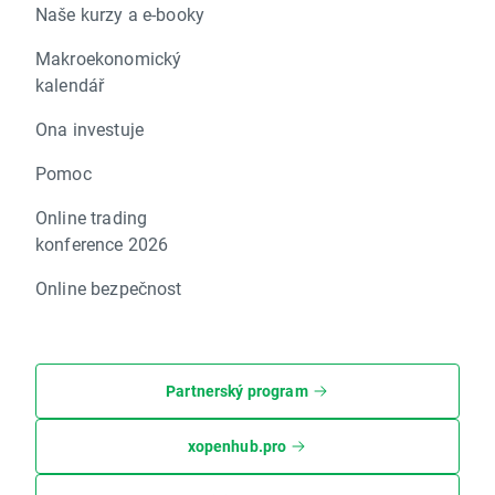
Naše kurzy a e-booky
Makroekonomický
kalendář
Ona investuje
Pomoc
Online trading
konference 2026
Online bezpečnost
Partnerský program
xopenhub.pro