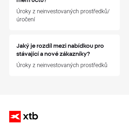
Úroky z neinvestovaných prostředků/
úročení
Jaký je rozdíl mezi nabídkou pro
stávající a nové zákazníky?
Úroky z neinvestovaných prostředků