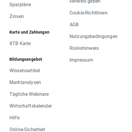
Hinweis geben
Sparpläne
Cookie-Richtlinien
Zinsen
AGB
Karte und Zahlungen
Nutzungsbedingungen
XTB Karte
Risikohinweis
Bildungsangebot
Impressum
Wissensartikel
Marktanalysen
Tägliche Webinare
Wirtschaftskalender
Hilfe
Online-Sicherheit