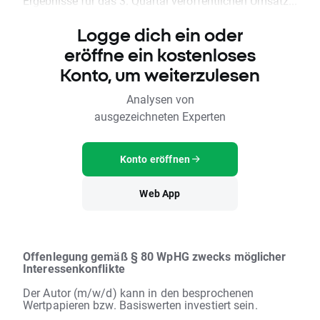
Ergebnisse für das 3. Quartal veröffentlichen Umsatz...
Logge dich ein oder
eröffne ein kostenloses
Konto, um weiterzulesen
Analysen von
ausgezeichneten Experten
Konto eröffnen
Web App
Offenlegung gemäß § 80 WpHG zwecks möglicher
Interessenkonflikte
Der Autor (m/w/d) kann in den besprochenen
Wertpapieren bzw. Basiswerten investiert sein.