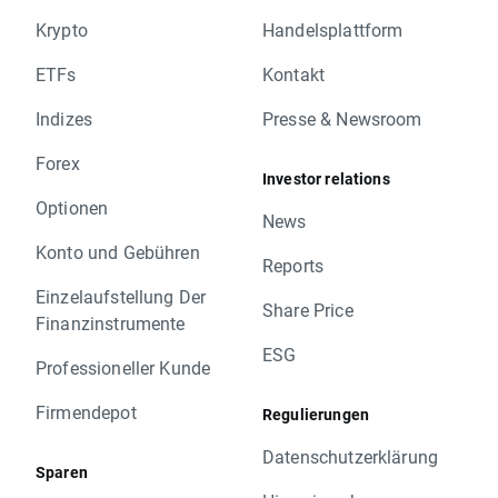
Krypto
Handelsplattform
ETFs
Kontakt
Indizes
Presse & Newsroom
Forex
Investor relations
Optionen
News
Konto und Gebühren
Reports
Einzelaufstellung Der
Share Price
Finanzinstrumente
ESG
Professioneller Kunde
Firmendepot
Regulierungen
Datenschutzerklärung
Sparen