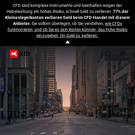
CFD sind komplexe Instrumente und beinhalten wegen der
Hebelwirkung ein hohes Risiko, schnell Geld zu verlieren.
77% der
Kleinanlegerkonten verlieren Geld beim CFD-Handel mit diesem
Anbieter.
Sie sollten überlegen, ob Sie verstehen,
wie CFDs
funktionieren, und ob Sie es sich leisten können, das hohe Risiko
einzugehen, Ihr Geld zu verlieren.