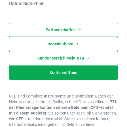
Online-Sicherheit
Partnerschaften
xopenhub.pro
Kundenbereich Mein XTB
Konto eröffnen
CFD sind komplexe Instrumente und beinhalten wegen der
Hebelwirkung ein hohes Risiko, schnell Geld zu verlieren.
77%
der Kleinanlegerkonten verlieren Geld beim CFD-Handel
mit diesem Anbieter.
Sie sollten überlegen, ob Sie verstehen,
wie CFDs funktionieren und ob Sie es sich leisten können,
das hohe Risiko einzugehen, Ihr Geld zu verlieren.