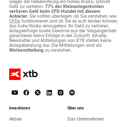
wegen der Hebelwirkung ein hohes Risiko, schnell
Geld zu verlieren.
77% der Kleinanlegerkonten
verlieren Geld beim CFD-Handel mit diesem
Anbieter.
Sie sollten überlegen, ob Sie verstehen, wie
CFDs
funktionieren und ob Sie es sich leisten können,
das hohe Risiko einzugehen, Ihr Geld zu verlieren.
Anlageerfolge sowie Gewinne aus der Vergangenheit
garantieren keine Erfolge in der Zukunft. Inhalte,
Newsletter und Mitteilungen von XTB stellen keine
Anlageberatung dar. Die Mitteilungen sind als
Werbemitteilung
zu verstehen.
Investieren
Über uns
Aktien
Das Unternehmen