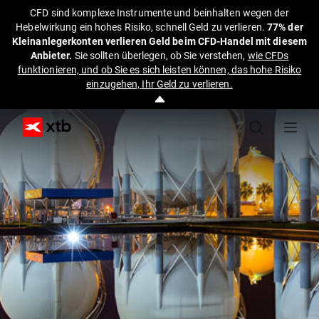
CFD sind komplexe Instrumente und beinhalten wegen der
Hebelwirkung ein hohes Risiko, schnell Geld zu verlieren.
77% der
Kleinanlegerkonten verlieren Geld beim CFD-Handel mit diesem
Anbieter.
Sie sollten überlegen, ob Sie verstehen,
wie CFDs
funktionieren, und ob Sie es sich leisten können, das hohe Risiko
einzugehen, Ihr Geld zu verlieren.