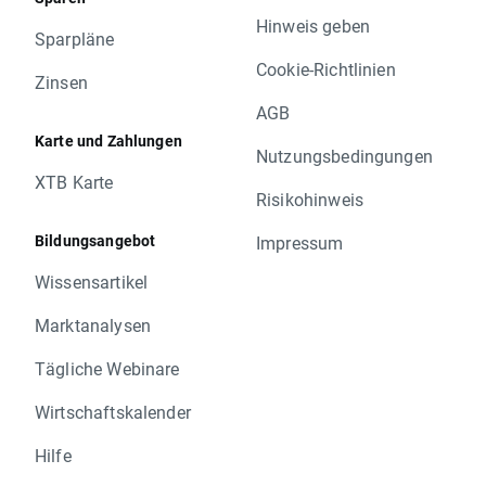
Hinweis geben
Sparpläne
Cookie-Richtlinien
Zinsen
AGB
Karte und Zahlungen
Nutzungsbedingungen
XTB Karte
Risikohinweis
Bildungsangebot
Impressum
Wissensartikel
Marktanalysen
Tägliche Webinare
Wirtschaftskalender
Hilfe