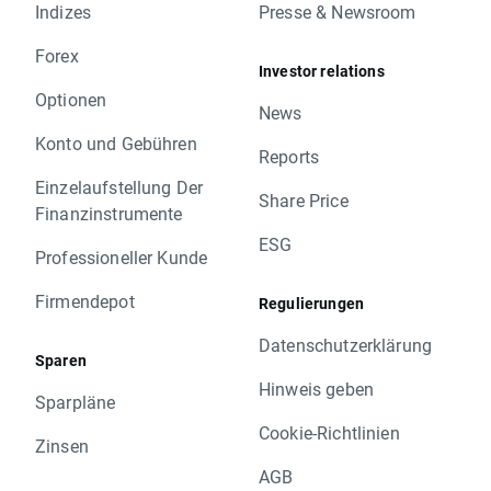
Indizes
Presse & Newsroom
Forex
Investor relations
Optionen
News
Konto und Gebühren
Reports
Einzelaufstellung Der
Share Price
Finanzinstrumente
ESG
Professioneller Kunde
Firmendepot
Regulierungen
Datenschutzerklärung
Sparen
Hinweis geben
Sparpläne
Cookie-Richtlinien
Zinsen
AGB