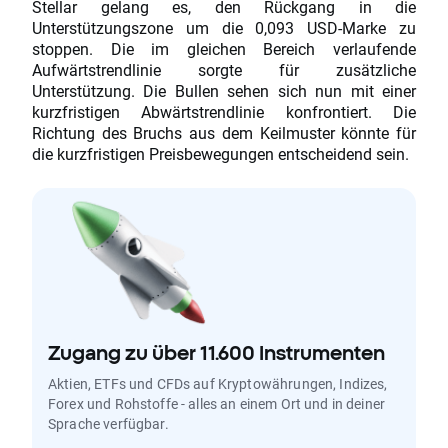
Stellar gelang es, den Rückgang in die
Unterstützungszone um die 0,093 USD-Marke zu
stoppen. Die im gleichen Bereich verlaufende
Aufwärtstrendlinie sorgte für zusätzliche
Unterstützung. Die Bullen sehen sich nun mit einer
kurzfristigen Abwärtstrendlinie konfrontiert. Die
Richtung des Bruchs aus dem Keilmuster könnte für
die kurzfristigen Preisbewegungen entscheidend sein.
Zugang zu über 11.600 Instrumenten
Aktien, ETFs und CFDs auf Kryptowährungen, Indizes,
Forex und Rohstoffe - alles an einem Ort und in deiner
Sprache verfügbar.