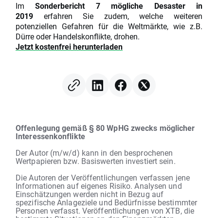
Im
Sonderbericht 7 mögliche Desaster in
2019
erfahren Sie zudem, welche weiteren
potenziellen Gefahren für die Weltmärkte, wie z.B.
Dürre oder Handelskonflikte, drohen.
Jetzt kostenfrei herunterladen
Offenlegung gemäß § 80 WpHG zwecks möglicher
Interessenkonflikte
Der Autor (m/w/d) kann in den besprochenen
Wertpapieren bzw. Basiswerten investiert sein.
Die Autoren der Veröffentlichungen verfassen jene
Informationen auf eigenes Risiko. Analysen und
Einschätzungen werden nicht in Bezug auf
spezifische Anlageziele und Bedürfnisse bestimmter
Personen verfasst. Veröffentlichungen von XTB, die