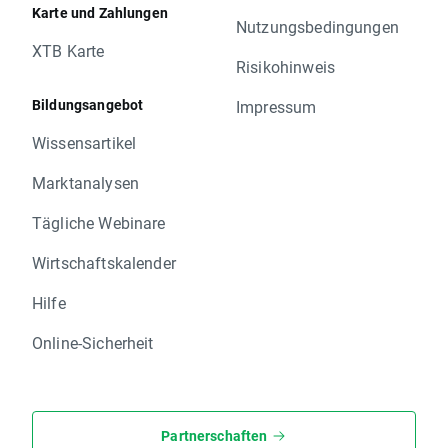
Karte und Zahlungen
Nutzungsbedingungen
XTB Karte
Risikohinweis
Bildungsangebot
Impressum
Wissensartikel
Marktanalysen
Tägliche Webinare
Wirtschaftskalender
Hilfe
Online-Sicherheit
Partnerschaften