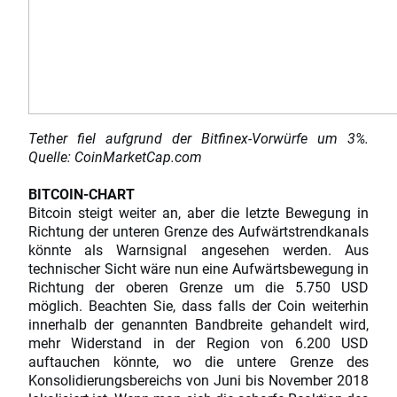
Tether fiel aufgrund der Bitfinex-Vorwürfe um 3%.
Quelle: CoinMarketCap.com
BITCOIN-CHART
Bitcoin steigt weiter an, aber die letzte Bewegung in
Richtung der unteren Grenze des Aufwärtstrendkanals
könnte als Warnsignal angesehen werden. Aus
technischer Sicht wäre nun eine Aufwärtsbewegung in
Richtung der oberen Grenze um die 5.750 USD
möglich. Beachten Sie, dass falls der Coin weiterhin
innerhalb der genannten Bandbreite gehandelt wird,
mehr Widerstand in der Region von 6.200 USD
auftauchen könnte, wo die untere Grenze des
Konsolidierungsbereichs von Juni bis November 2018