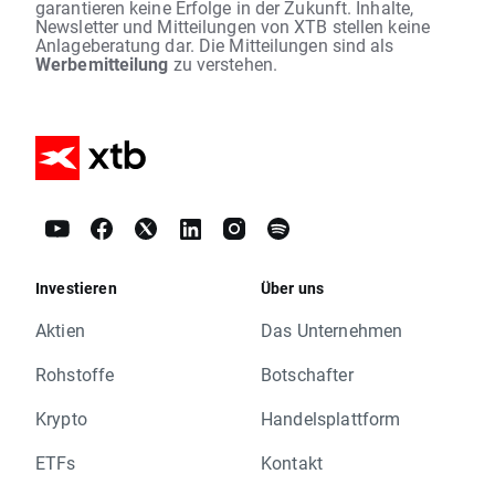
garantieren keine Erfolge in der Zukunft. Inhalte,
Newsletter und Mitteilungen von XTB stellen keine
Anlageberatung dar. Die Mitteilungen sind als
Werbemitteilung
zu verstehen.
Investieren
Über uns
Aktien
Das Unternehmen
Rohstoffe
Botschafter
Krypto
Handelsplattform
ETFs
Kontakt