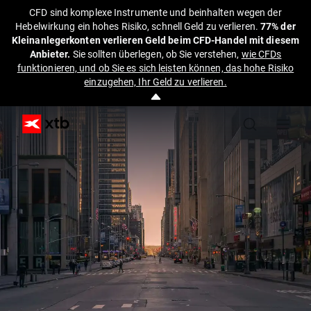
CFD sind komplexe Instrumente und beinhalten wegen der
Hebelwirkung ein hohes Risiko, schnell Geld zu verlieren.
77% der
Kleinanlegerkonten verlieren Geld beim CFD-Handel mit diesem
Anbieter.
Sie sollten überlegen, ob Sie verstehen,
wie CFDs
funktionieren, und ob Sie es sich leisten können, das hohe Risiko
einzugehen, Ihr Geld zu verlieren.