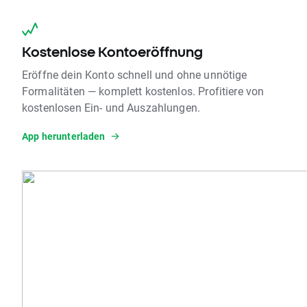
Kostenlose Kontoeröffnung
Eröffne dein Konto schnell und ohne unnötige
Formalitäten — komplett kostenlos. Profitiere von
kostenlosen Ein- und Auszahlungen.
App herunterladen