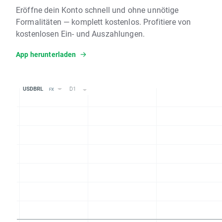
Eröffne dein Konto schnell und ohne unnötige
Formalitäten — komplett kostenlos. Profitiere von
kostenlosen Ein- und Auszahlungen.
App herunterladen