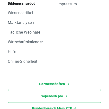
Bildungsangebot
Impressum
Wissensartikel
Marktanalysen
Tägliche Webinare
Wirtschaftskalender
Hilfe
Online-Sicherheit
Partnerschaften
xopenhub.pro
Kundenbereich Mein XTB