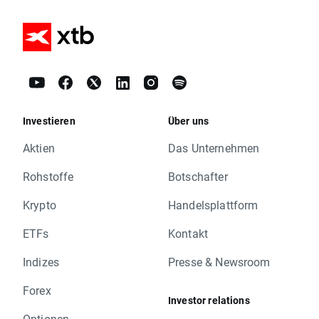
Investieren
Über uns
Aktien
Das Unternehmen
Rohstoffe
Botschafter
Krypto
Handelsplattform
ETFs
Kontakt
Indizes
Presse & Newsroom
Forex
Investor relations
Optionen