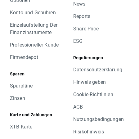
News
Konto und Gebühren
Reports
Einzelaufstellung Der
Share Price
Finanzinstrumente
ESG
Professioneller Kunde
Firmendepot
Regulierungen
Datenschutzerklärung
Sparen
Hinweis geben
Sparpläne
Cookie-Richtlinien
Zinsen
AGB
Karte und Zahlungen
Nutzungsbedingungen
XTB Karte
Risikohinweis