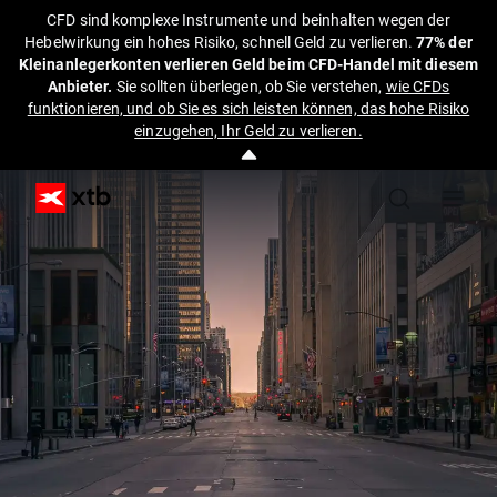
CFD sind komplexe Instrumente und beinhalten wegen der
Hebelwirkung ein hohes Risiko, schnell Geld zu verlieren.
77% der
Kleinanlegerkonten verlieren Geld beim CFD-Handel mit diesem
Anbieter.
Sie sollten überlegen, ob Sie verstehen,
wie CFDs
funktionieren, und ob Sie es sich leisten können, das hohe Risiko
einzugehen, Ihr Geld zu verlieren.