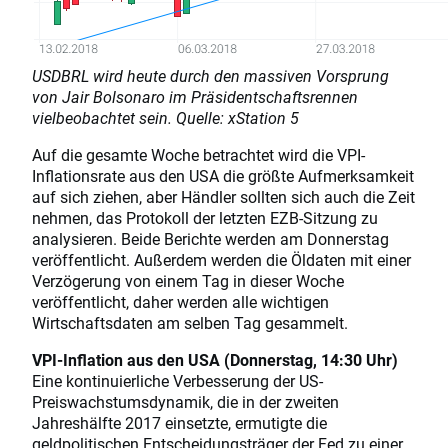
USDBRL wird heute durch den massiven Vorsprung
von Jair Bolsonaro im Präsidentschaftsrennen
vielbeobachtet sein. Quelle: xStation 5
Auf die gesamte Woche betrachtet wird die VPI-
Inflationsrate aus den USA die größte Aufmerksamkeit
auf sich ziehen, aber Händler sollten sich auch die Zeit
nehmen, das Protokoll der letzten EZB-Sitzung zu
analysieren. Beide Berichte werden am Donnerstag
veröffentlicht. Außerdem werden die Öldaten mit einer
Verzögerung von einem Tag in dieser Woche
veröffentlicht, daher werden alle wichtigen
Wirtschaftsdaten am selben Tag gesammelt.
VPI-Inflation aus den USA (Donnerstag, 14:30 Uhr)
Eine kontinuierliche Verbesserung der US-
Preiswachstumsdynamik, die in der zweiten
Jahreshälfte 2017 einsetzte, ermutigte die
geldpolitischen Entscheidungsträger der Fed zu einer