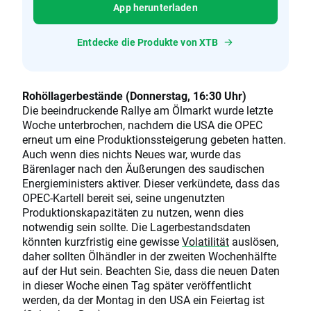
App herunterladen
Entdecke die Produkte von XTB
Rohöllagerbestände (Donnerstag, 16:30 Uhr)
Die beeindruckende Rallye am Ölmarkt wurde letzte
Woche unterbrochen, nachdem die USA die OPEC
erneut um eine Produktionssteigerung gebeten hatten.
Auch wenn dies nichts Neues war, wurde das
Bärenlager nach den Äußerungen des saudischen
Energieministers aktiver. Dieser verkündete, dass das
OPEC-Kartell bereit sei, seine ungenutzten
Produktionskapazitäten zu nutzen, wenn dies
notwendig sein sollte. Die Lagerbestandsdaten
könnten kurzfristig eine gewisse
Volatilität
auslösen,
daher sollten Ölhändler in der zweiten Wochenhälfte
auf der Hut sein. Beachten Sie, dass die neuen Daten
in dieser Woche einen Tag später veröffentlicht
werden, da der Montag in den USA ein Feiertag ist