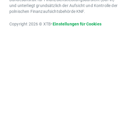
und unterliegt grundsätzlich der Aufsicht und Kontrolle der
polnischen Finanzaufsichtsbehörde KNF.
Copyright 2026 © XTB
•
Einstellungen für Cookies