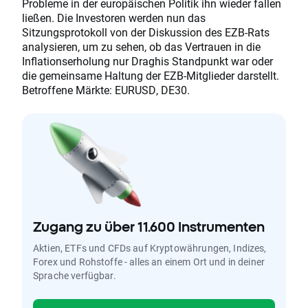
Probleme in der europäischen Politik ihn wieder fallen
ließen. Die Investoren werden nun das
Sitzungsprotokoll von der Diskussion des EZB-Rats
analysieren, um zu sehen, ob das Vertrauen in die
Inflationserholung nur Draghis Standpunkt war oder
die gemeinsame Haltung der EZB-Mitglieder darstellt.
Betroffene Märkte: EURUSD, DE30.
Zugang zu über 11.600 Instrumenten
Aktien, ETFs und CFDs auf Kryptowährungen, Indizes,
Forex und Rohstoffe - alles an einem Ort und in deiner
Sprache verfügbar.