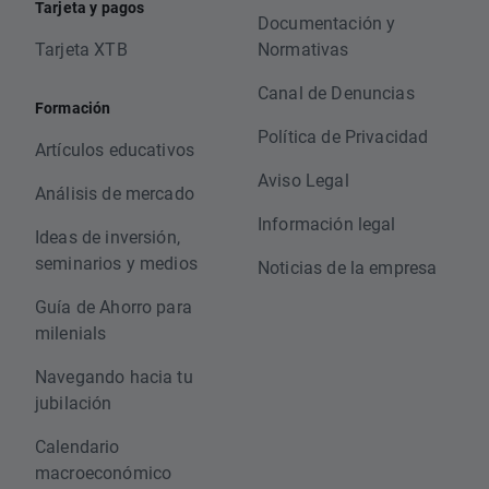
Tarjeta y pagos
Documentación y
Tarjeta XTB
Normativas
Canal de Denuncias
Formación
Política de Privacidad
Artículos educativos
Aviso Legal
Análisis de mercado
Información legal
Ideas de inversión,
seminarios y medios
Noticias de la empresa
Guía de Ahorro para
milenials
Navegando hacia tu
jubilación
Calendario
macroeconómico