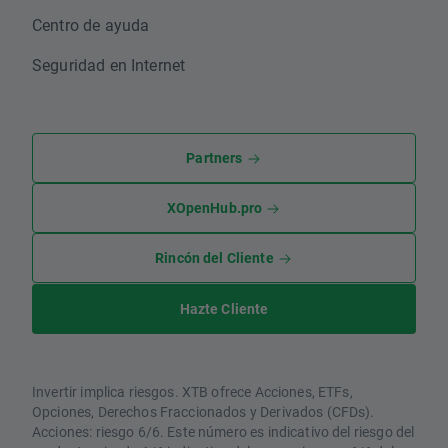
Centro de ayuda
Seguridad en Internet
Partners
XOpenHub.pro
Rincón del Cliente
Hazte Cliente
Invertir implica riesgos. XTB ofrece Acciones, ETFs,
Opciones, Derechos Fraccionados y Derivados (CFDs).
Acciones: riesgo 6/6. Este número es indicativo del riesgo del