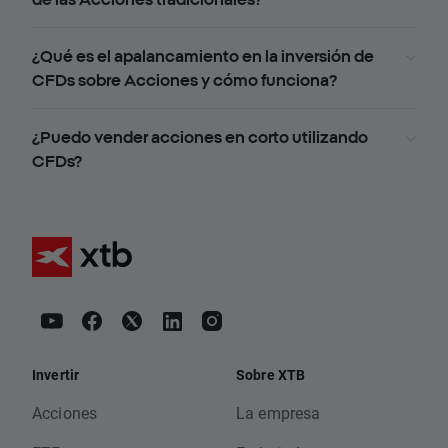
¿Qué es el apalancamiento en la inversión de
CFDs sobre Acciones y cómo funciona?
¿Puedo vender acciones en corto utilizando
CFDs?
Invertir
Sobre XTB
Acciones
La empresa