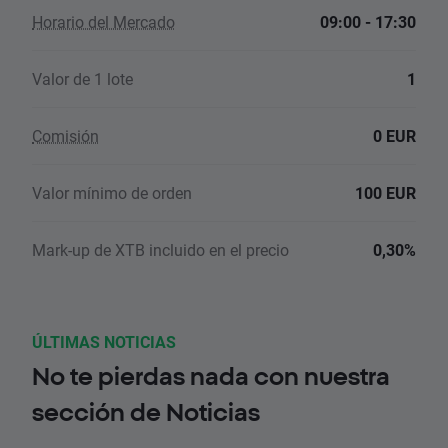
Horario del Mercado
09:00 - 17:30
Valor de 1 lote
1
Comisión
0 EUR
Valor mínimo de orden
100 EUR
Mark-up de XTB incluido en el precio
0,30%
ÚLTIMAS NOTICIAS
No te pierdas nada con nuestra
sección de Noticias