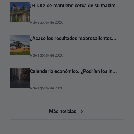
¡El DAX se mantiene cerca de su máxim...
6 de agosto de 2026
¿Acaso los resultados “sobresalientes...
6 de agosto de 2026
Calendario económico: ¿Podrían los in...
6 de agosto de 2026
Más noticias