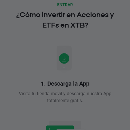
ENTRAR
¿Cómo invertir en Acciones y
ETFs en XTB?
1. Descarga la App
Visita tu tienda móvil y descarga nuestra App
totalmente gratis.