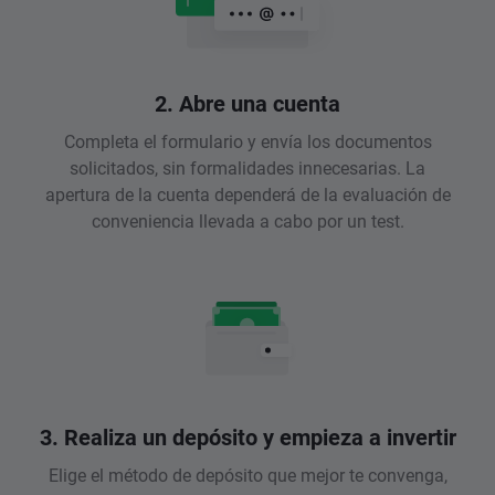
2. Abre una cuenta
Completa el formulario y envía los documentos
solicitados, sin formalidades innecesarias. La
apertura de la cuenta dependerá de la evaluación de
conveniencia llevada a cabo por un test.
3. Realiza un depósito y empieza a invertir
Elige el método de depósito que mejor te convenga,