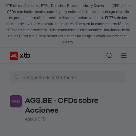
XTB ofrece Acciones, ETFs, Derechos Fraccionados y Derivados (CFDs). Los
CFDs son instrumentos complejos y están asociados a un riesgo elevado
de perder dinero rápidamente debido al apalancamiento. El 77% de las
cuentas de inversores minoristas pierden dinero en la comercialización con
CFDs con este proveedor. Debe considerar si comprende el funcionamiento
de los CFDs y si puede permitirse asumir un riesgo elevado de perder su
dinero.
AGS.BE - CFDs sobre
Acciones
Ageas CFD