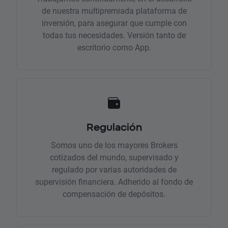
de nuestra multipremiada plataforma de
inversión, para asegurar que cumple con
todas tus necesidades. Versión tanto de
escritorio como App.
Regulación
Somos uno de los mayores Brokers
cotizados del mundo, supervisado y
regulado por varias autoridades de
supervisión financiera. Adherido al fondo de
compensación de depósitos.