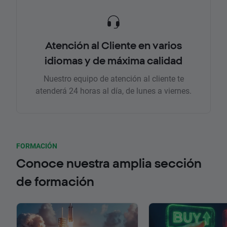
Atención al Cliente en varios
idiomas y de máxima calidad
Nuestro equipo de atención al cliente te
atenderá 24 horas al día, de lunes a viernes.
FORMACIÓN
Conoce nuestra amplia sección
de formación