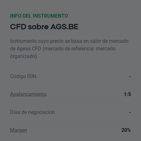
INFO DEL INSTRUMENTO
CFD sobre AGS.BE
Instrumento cuyo precio se basa en valor de mercado
de Ageas CFD (mercado de referencia: mercado
organizado)
Código ISIN
-
Apalancamiento
1:5
Días de negociación
-
Margen
20%