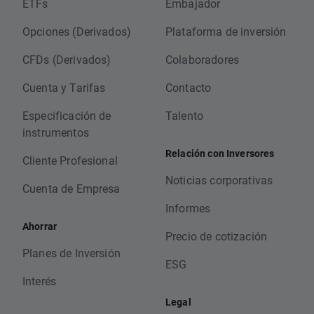
ETFs
Embajador
Opciones (Derivados)
Plataforma de inversión
CFDs (Derivados)
Colaboradores
Cuenta y Tarifas
Contacto
Especificación de
Talento
instrumentos
Relación con Inversores
Cliente Profesional
Noticias corporativas
Cuenta de Empresa
Informes
Ahorrar
Precio de cotización
Planes de Inversión
ESG
Interés
Legal